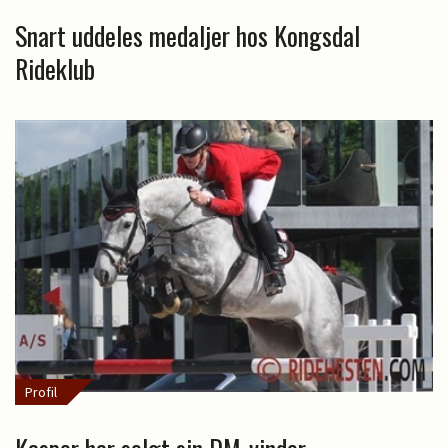
Snart uddeles medaljer hos Kongsdal
Rideklub
Profil