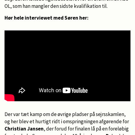
OL, som han mangler den sidste kvalifikation til.
Hør hele interviewet med Søren her:
Der var tæt kamp om de øvrige pladser på sejrsskamlen,
og her blev et hurtigt ridt i omspringningen afgørende for
Christian Jansen
, der forud for finalen lå på en foreløbig