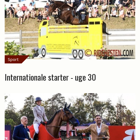
Sport
Internationale starter - uge 30