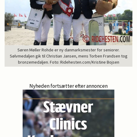
Søren Møller Rohde er ny danmarksmester for seniorer.
Sølvmedaljen gik til Christian Jansen, mens Torben Frandsen tog
bronzemedaljen. Foto: Ridehesten.com/Kristine Bojsen
Nyheden fortsætter efter annoncen