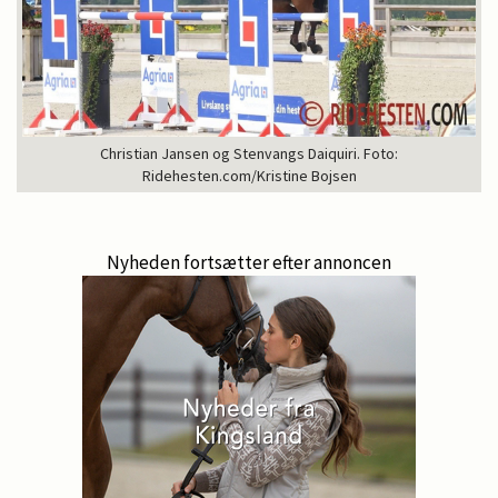
Christian Jansen og Stenvangs Daiquiri. Foto:
Ridehesten.com/Kristine Bojsen
Nyheden fortsætter efter annoncen