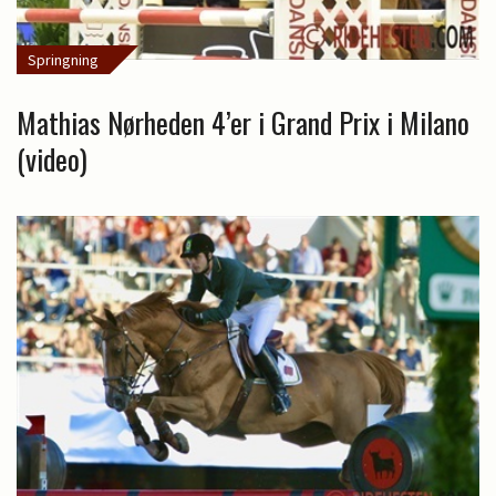
Springning
Mathias Nørheden 4’er i Grand Prix i Milano
(video)