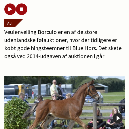
Avl
Veulenveiling Borculo er en af de store
udenlandske følauktioner, hvor der tidligere er
købt gode hingsteemner til Blue Hors. Det skete
også ved 2014-udgaven af auktionen i går