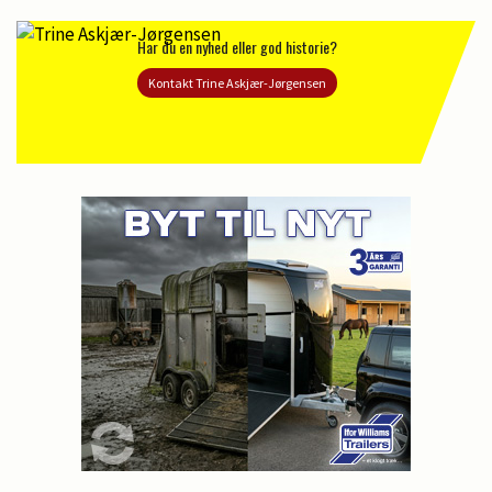
Har du en nyhed eller god historie?
Kontakt Trine Askjær-Jørgensen