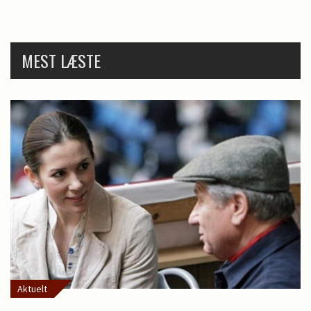
MEST LÆSTE
Aktuelt