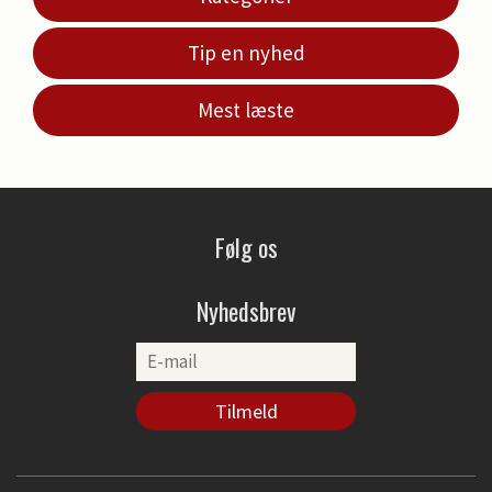
Tip en nyhed
Mest læste
Følg os
Nyhedsbrev