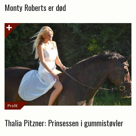
Monty Roberts er død
Profil
Thalia Pitzner: Prinsessen i gummistøvler