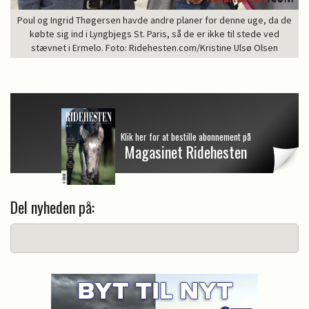
Poul og Ingrid Thøgersen havde andre planer for denne uge, da de
købte sig ind i Lyngbjegs St. Paris, så de er ikke til stede ved
stævnet i Ermelo. Foto: Ridehesten.com/Kristine Ulsø Olsen
Klik her for at bestille abonnement på
Magasinet Ridehesten
Del nyheden på: