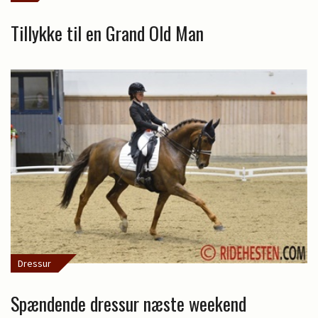
Tillykke til en Grand Old Man
Dressur
Spændende dressur næste weekend