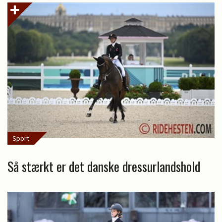
Sport
Så stærkt er det danske dressurlandshold