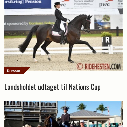
Dressur
Landsholdet udtaget til Nations Cup