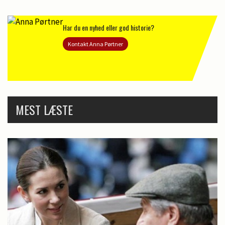
Har du en nyhed eller god historie?
Kontakt Anna Pørtner
MEST LÆSTE