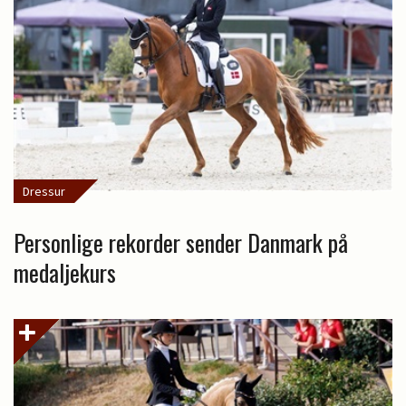
Dressur
Personlige rekorder sender Danmark på
medaljekurs