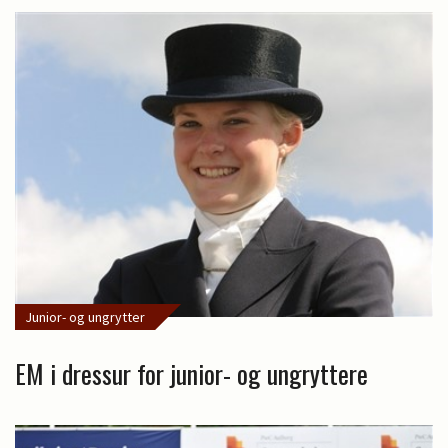
Junior- og ungrytter
EM i dressur for junior- og ungryttere