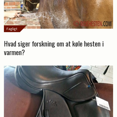
Fagligt
Hvad siger forskning om at køle hesten i
varmen?