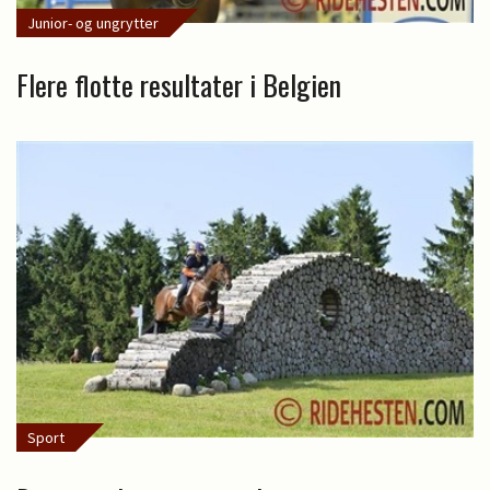
Junior- og ungrytter
Flere flotte resultater i Belgien
Sport