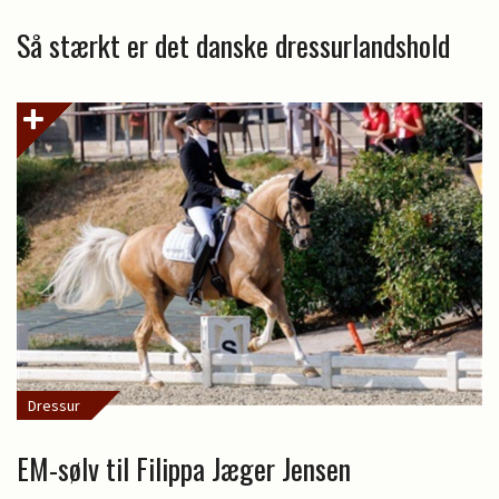
Så stærkt er det danske dressurlandshold
Dressur
EM-sølv til Filippa Jæger Jensen