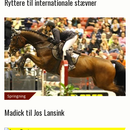
Ryttere til internationale stævner
Springning
Madick til Jos Lansink