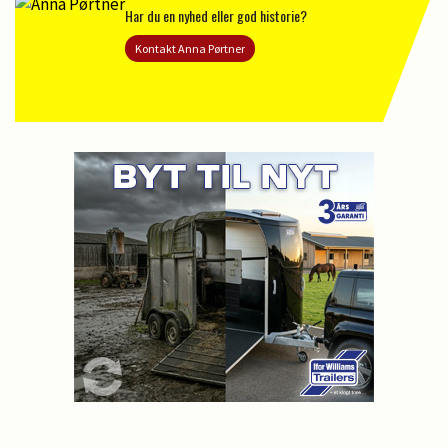
Har du en nyhed eller god historie?
Kontakt Anna Pørtner