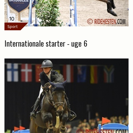
Sport
Internationale starter - uge 6