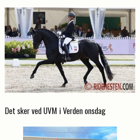
Det sker ved UVM i Verden onsdag