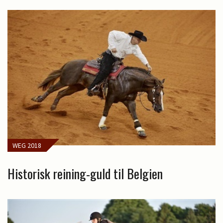
WEG 2018
Historisk reining-guld til Belgien