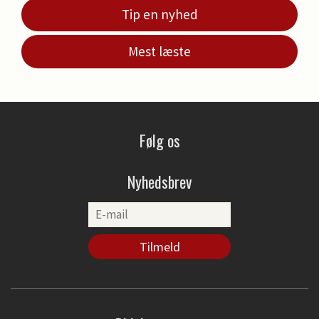
Tip en nyhed
Mest læste
Følg os
Nyhedsbrev