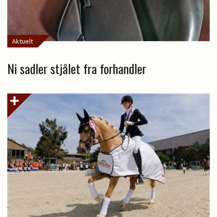
Aktuelt
Ni sadler stjålet fra forhandler