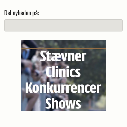
Del nyheden på: