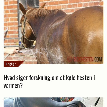
Fagligt
Hvad siger forskning om at køle hesten i
varmen?