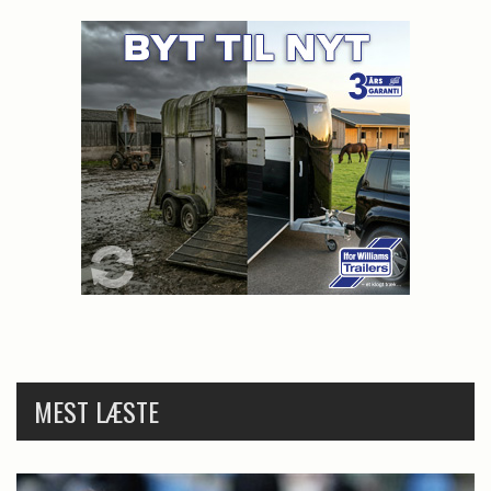
MEST LÆSTE