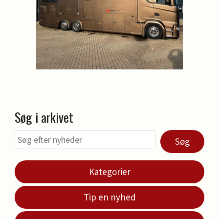
Søg i arkivet
Søg
Kategorier
Tip en nyhed