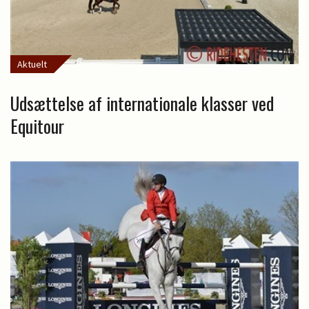
Aktuelt
Udsættelse af internationale klasser ved
Equitour