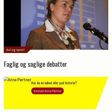
Avl og sport
Faglig og saglige debatter
Har du en nyhed eller god historie?
Kontakt Anna Pørtner