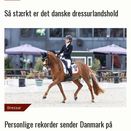
Så stærkt er det danske dressurlandshold
Dressur
Personlige rekorder sender Danmark på