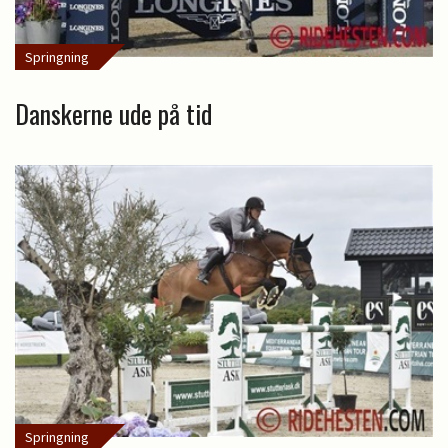
Springning
Danskerne ude på tid
Springning