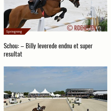
Springning
Schou: – Billy leverede endnu et super
resultat