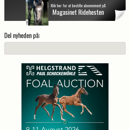
Klik her for at bestille abonnement på
Magasinet Ridehesten
Del nyheden på: