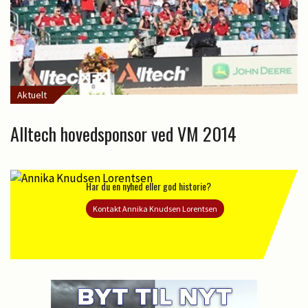
Aktuelt
Alltech hovedsponsor ved VM 2014
Har du en nyhed eller god historie?
Kontakt Annika Knudsen Lorentsen