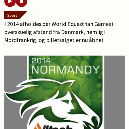
Sport
I 2014 afholdes der World Equestrian Games i
overskuelig afstand fra Danmark, nemlig i
Nordfrankrig, og billetsalget er nu åbnet