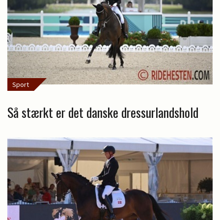
Sport
Så stærkt er det danske dressurlandshold