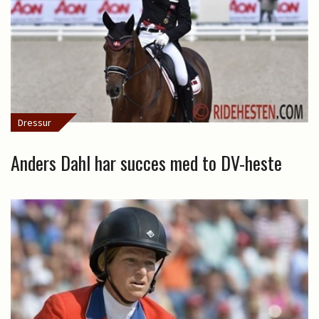
Dressur
Anders Dahl har succes med to DV-heste