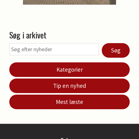
Søg i arkivet
Søg
Kategorier
Tip en nyhed
Mest læste