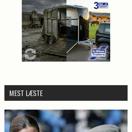
MEST LÆSTE