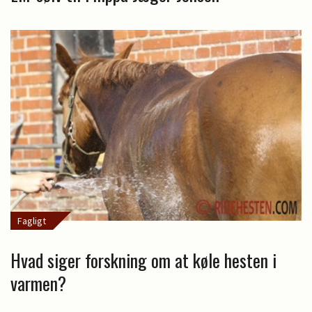
Fagligt
Hvad siger forskning om at køle hesten i
varmen?