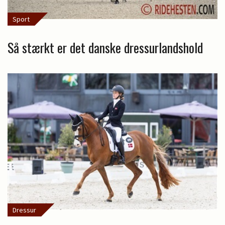
Sport
Så stærkt er det danske dressurlandshold
Dressur