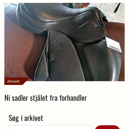
Aktuelt
Ni sadler stjålet fra forhandler
Søg i arkivet