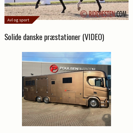
Avl og sport
Solide danske præstationer (VIDEO)