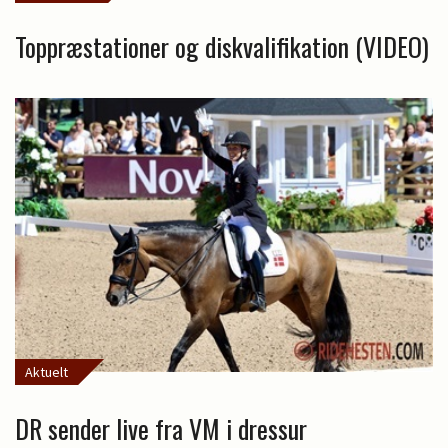
Toppræstationer og diskvalifikation (VIDEO)
Aktuelt
DR sender live fra VM i dressur