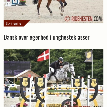
Springning
Dansk overlegenhed i unghesteklasser