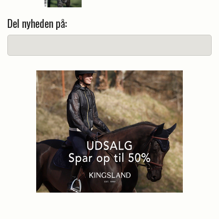
Del nyheden på: