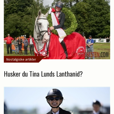
Nostalgiske artikler
Husker du Tina Lunds Lanthanid?