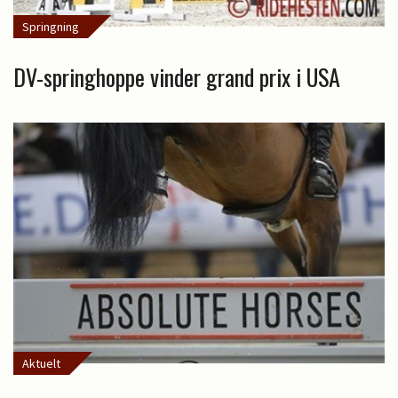
Springning
DV-springhoppe vinder grand prix i USA
Aktuelt