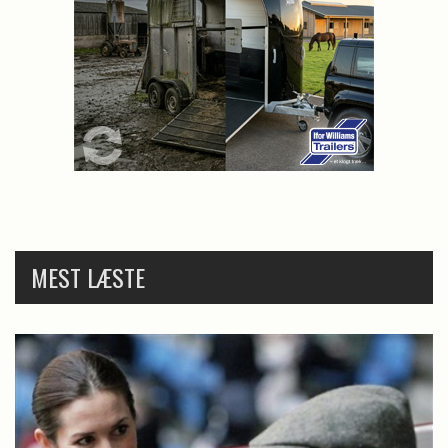
MEST LÆSTE