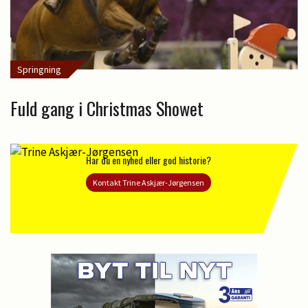
Springning
Fuld gang i Christmas Showet
Har du en nyhed eller god historie?
Kontakt Trine Askjær-Jørgensen