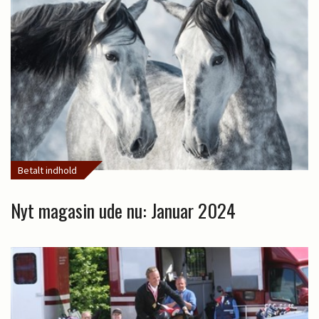
Betalt indhold
Nyt magasin ude nu: Januar 2024