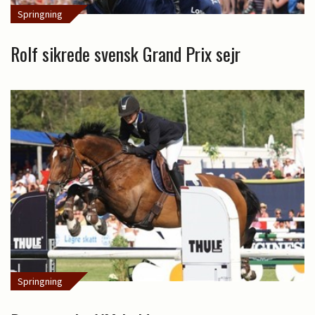
Springning
Rolf sikrede svensk Grand Prix sejr
Springning