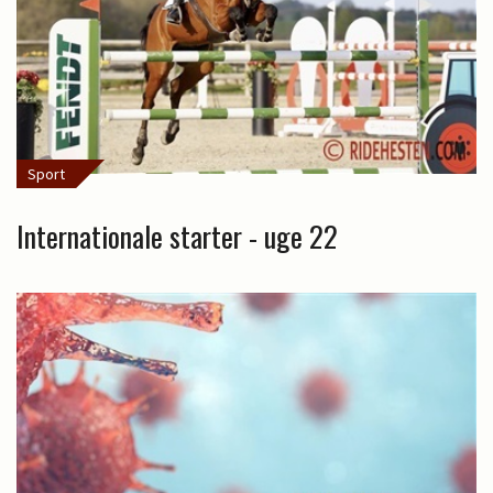
Sport
Internationale starter - uge 22