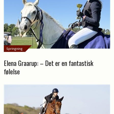
Springning
Elena Graarup: – Det er en fantastisk
følelse