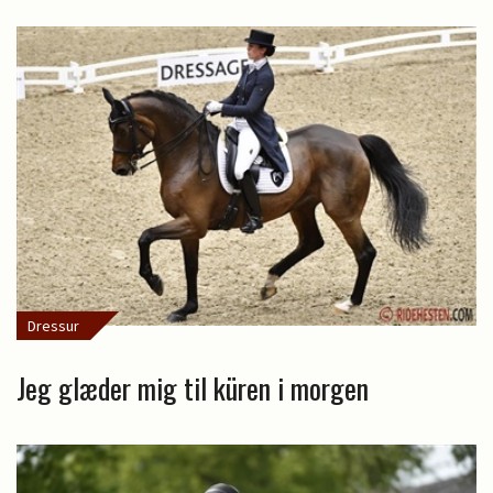
Dressur
Jeg glæder mig til küren i morgen