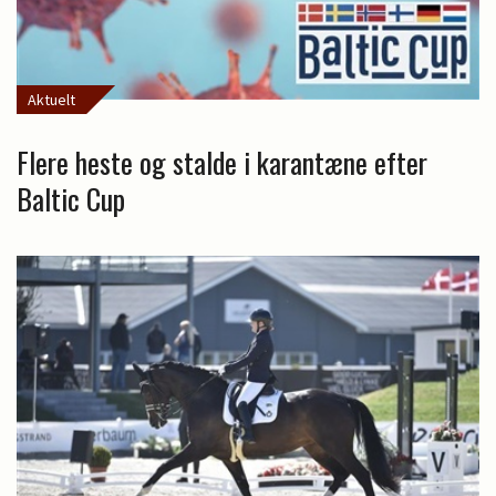
Aktuelt
Flere heste og stalde i karantæne efter
Baltic Cup