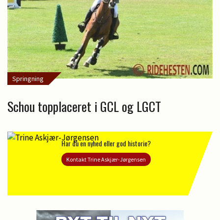
Springning
Schou topplaceret i GCL og LGCT
Har du en nyhed eller god historie?
Kontakt Trine Askjær-Jørgensen