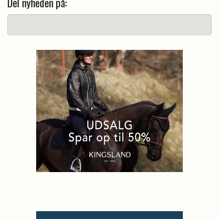
Del nyheden på: