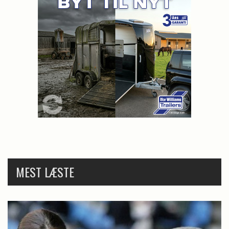
MEST LÆSTE