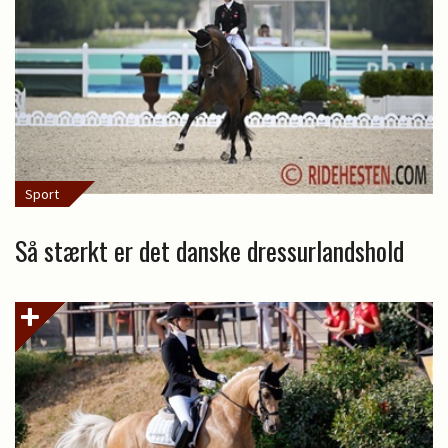
Sport
Så stærkt er det danske dressurlandshold