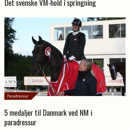
Det svenske VM-hold i springning
Paradressur
5 medaljer til Danmark ved NM i
paradressur