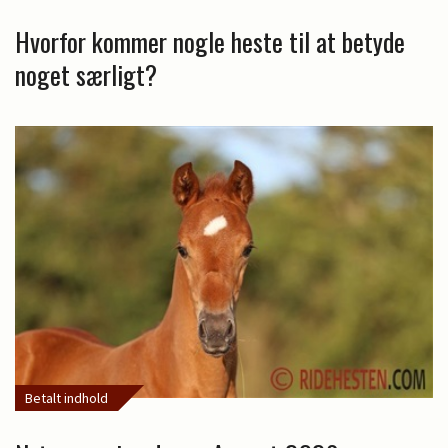
Hvorfor kommer nogle heste til at betyde
noget særligt?
Betalt indhold