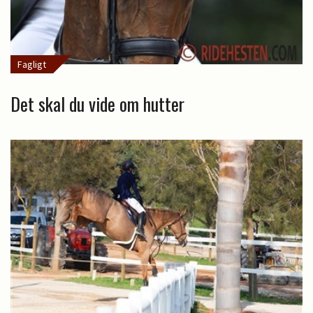
Fagligt
Det skal du vide om hutter