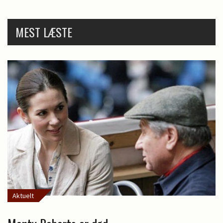
MEST LÆSTE
Aktuelt