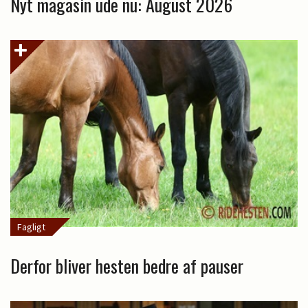
Nyt magasin ude nu: August 2026
Fagligt
Derfor bliver hesten bedre af pauser