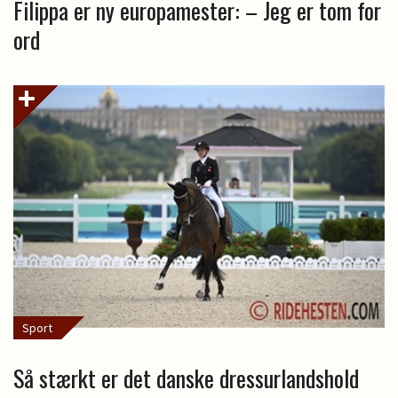
Filippa er ny europamester: – Jeg er tom for
ord
Sport
Så stærkt er det danske dressurlandshold