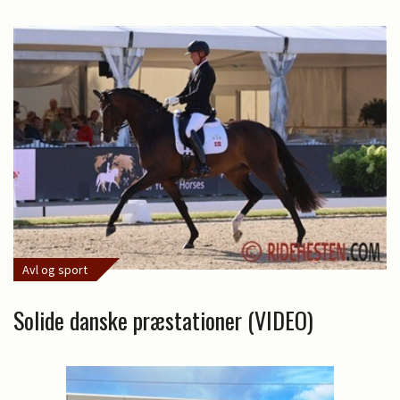
Avl og sport
Solide danske præstationer (VIDEO)