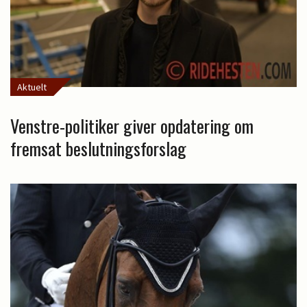
Aktuelt
Venstre-politiker giver opdatering om
fremsat beslutningsforslag