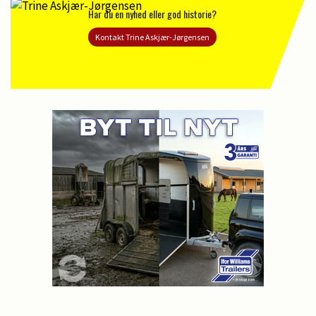
Har du en nyhed eller god historie?
Kontakt Trine Askjær-Jørgensen