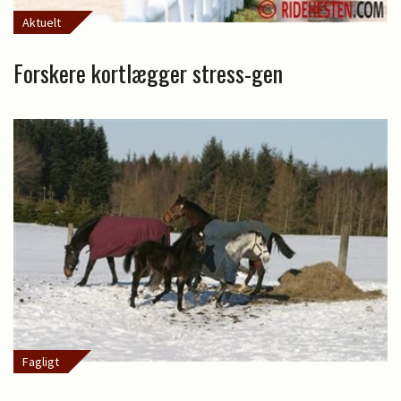
Aktuelt
Forskere kortlægger stress-gen
Fagligt