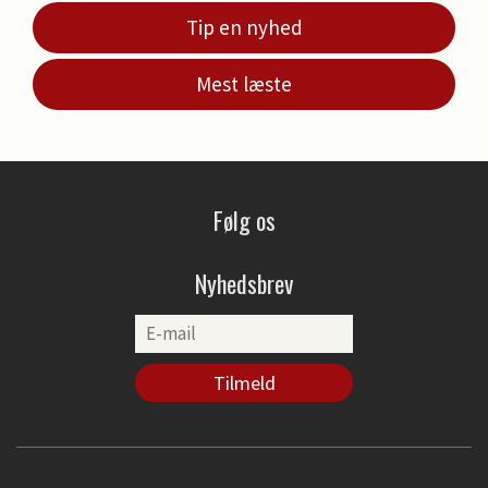
Tip en nyhed
Mest læste
Følg os
Nyhedsbrev