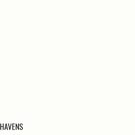
g HAVENS