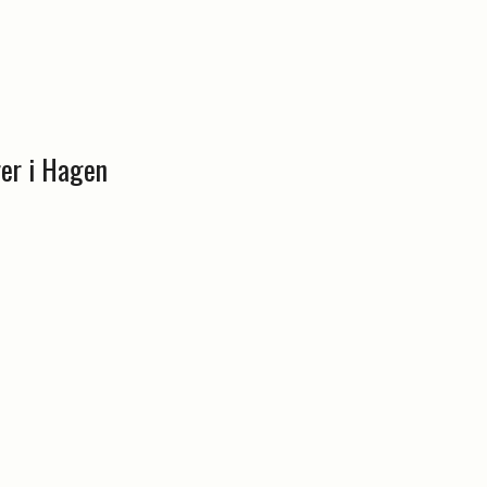
rer i Hagen