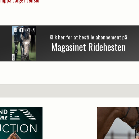
Klik her for at bestille abonnement på
Magasinet Ridehesten