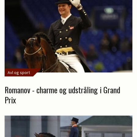
Avl og sport
Romanov - charme og udstråling i Grand
Prix