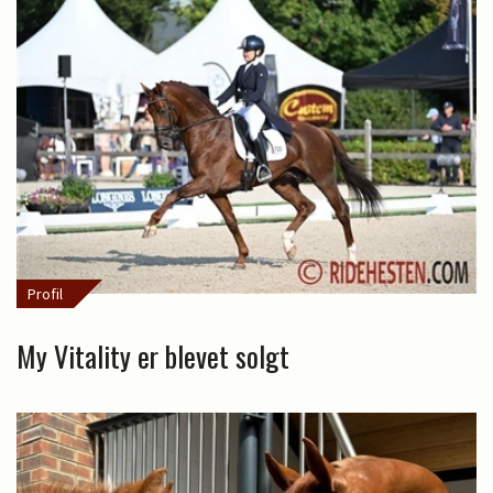
Profil
My Vitality er blevet solgt