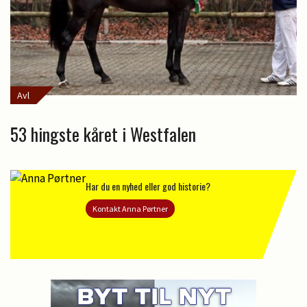
Avl
53 hingste kåret i Westfalen
Har du en nyhed eller god historie?
Kontakt Anna Pørtner