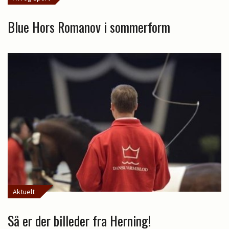
Blue Hors Romanov i sommerform
Aktuelt
Så er der billeder fra Herning!