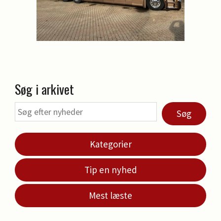
Søg i arkivet
Søg
Kategorier
Tip en nyhed
Mest læste