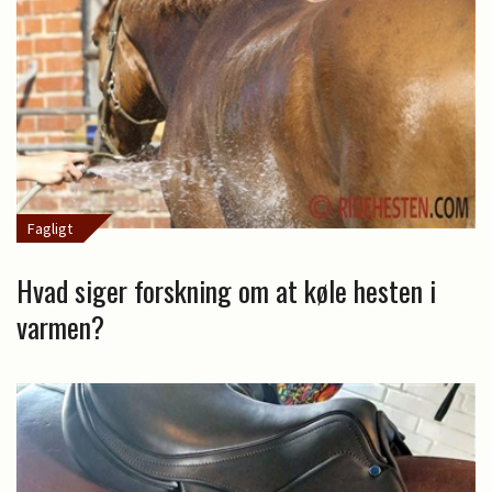
Fagligt
Hvad siger forskning om at køle hesten i
varmen?