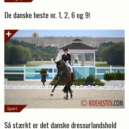
De danske heste nr. 1, 2, 6 og 9!
Sport
Så stærkt er det danske dressurlandshold