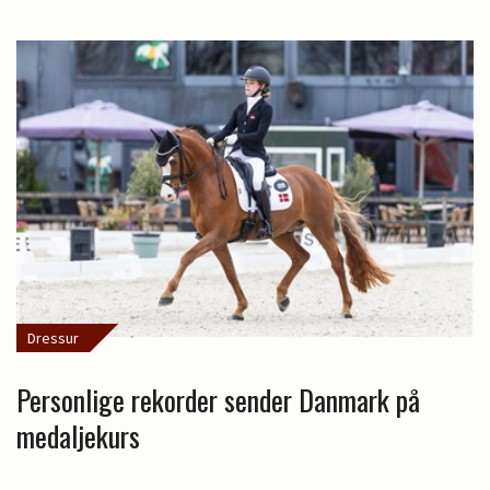
Dressur
Personlige rekorder sender Danmark på
medaljekurs