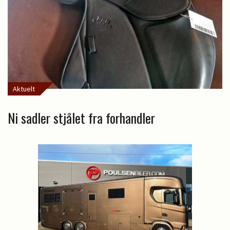
Aktuelt
Ni sadler stjålet fra forhandler