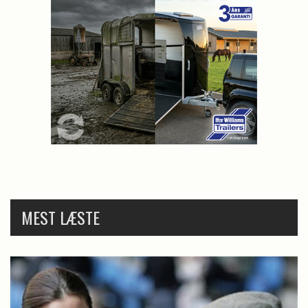
MEST LÆSTE