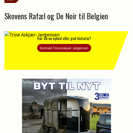
Skovens Rafæl og De Noir til Belgien
Har du en nyhed eller god historie?
Kontakt Trine Askjær-Jørgensen