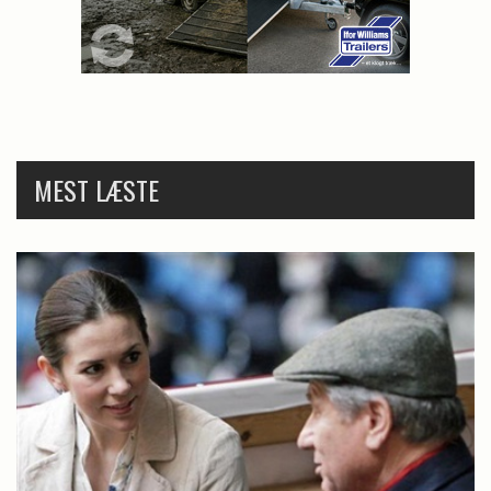
MEST LÆSTE