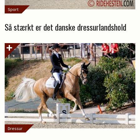
Sport
Så stærkt er det danske dressurlandshold
Dressur