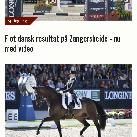
Springning
Flot dansk resultat på Zangersheide - nu
med video