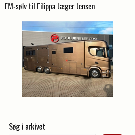
EM-sølv til Filippa Jæger Jensen
Søg i arkivet