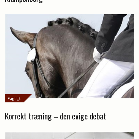
Fagligt
Korrekt træning – den evige debat