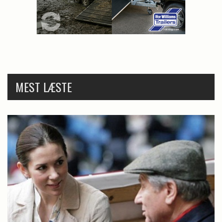
MEST LÆSTE