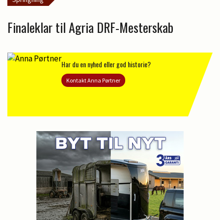
Finaleklar til Agria DRF-Mesterskab
Har du en nyhed eller god historie?
Kontakt Anna Pørtner