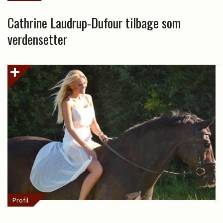
Cathrine Laudrup-Dufour tilbage som
verdensetter
Profil