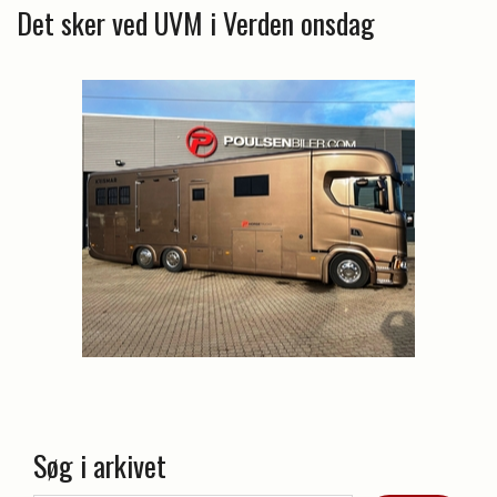
Det sker ved UVM i Verden onsdag
Søg i arkivet