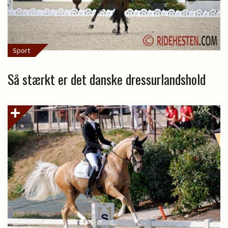
Sport
Så stærkt er det danske dressurlandshold