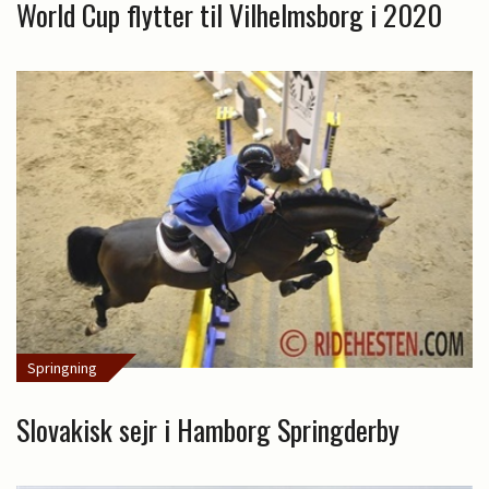
World Cup flytter til Vilhelmsborg i 2020
Springning
Slovakisk sejr i Hamborg Springderby