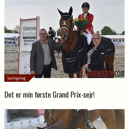
Springning
Det er min første Grand Prix-sejr!