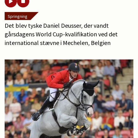
Springning
Det blev tyske Daniel Deusser, der vandt
gårsdagens World Cup-kvalifikation ved det
international stævne i Mechelen, Belgien