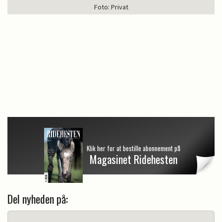
Foto: Privat
Klik her for at bestille abonnement på
Magasinet Ridehesten
Del nyheden på: