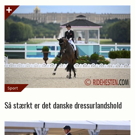
Sport
Så stærkt er det danske dressurlandshold