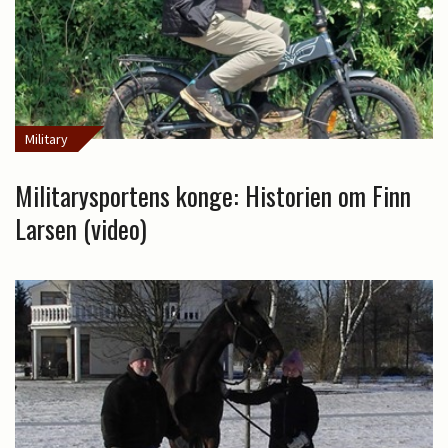
Military
Militarysportens konge: Historien om Finn
Larsen (video)