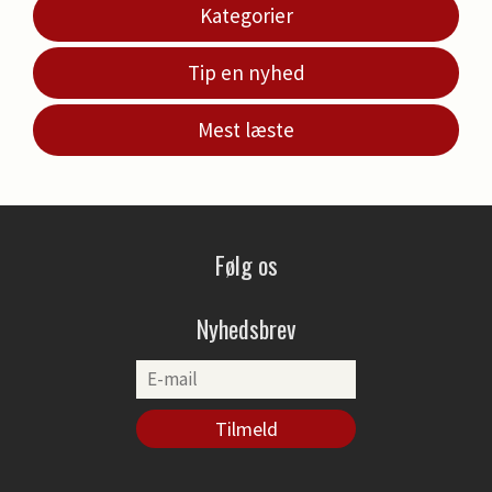
Kategorier
Tip en nyhed
Mest læste
Følg os
Nyhedsbrev