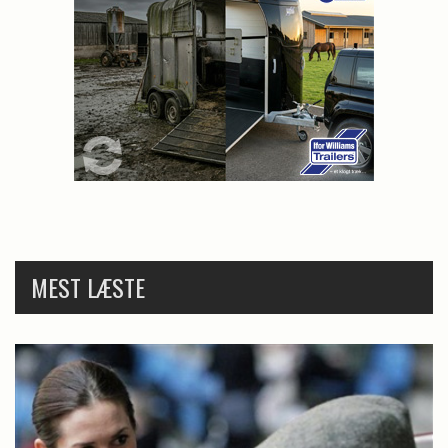
MEST LÆSTE