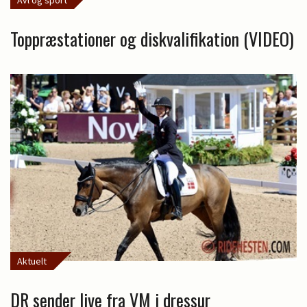
Toppræstationer og diskvalifikation (VIDEO)
Aktuelt
DR sender live fra VM i dressur