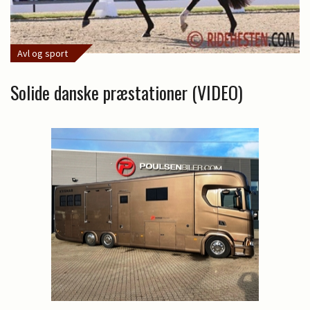
Avl og sport
Solide danske præstationer (VIDEO)