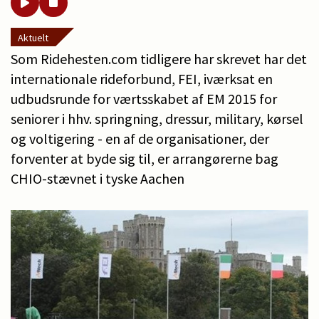
Aktuelt
Som Ridehesten.com tidligere har skrevet har det
internationale rideforbund, FEI, iværksat en
udbudsrunde for værtsskabet af EM 2015 for
seniorer i hhv. springning, dressur, military, kørsel
og voltigering - en af de organisationer, der
forventer at byde sig til, er arrangørerne bag
CHIO-stævnet i tyske Aachen