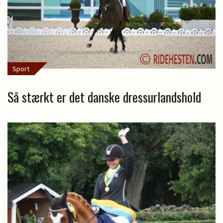
Sport
Så stærkt er det danske dressurlandshold