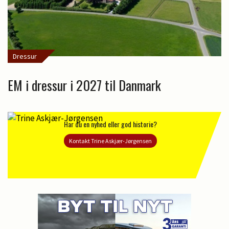
Dressur
EM i dressur i 2027 til Danmark
Har du en nyhed eller god historie?
Kontakt Trine Askjær-Jørgensen