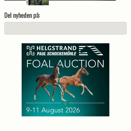
Del nyheden på: