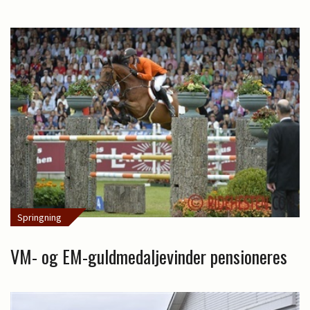
Springning
VM- og EM-guldmedaljevinder pensioneres