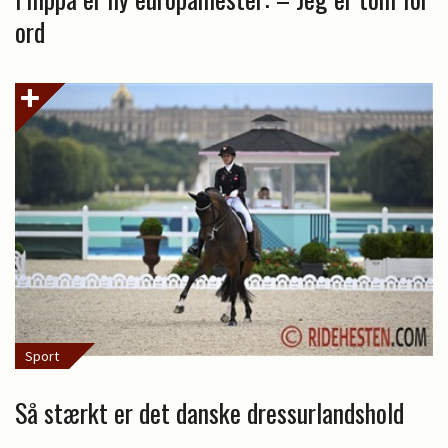
ord
Sport
Så stærkt er det danske dressurlandshold