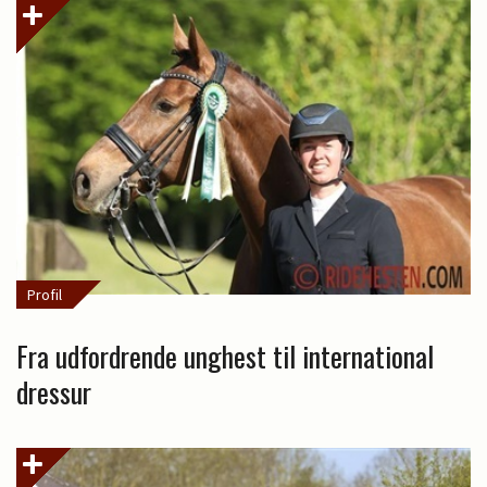
Profil
Fra udfordrende unghest til international
dressur