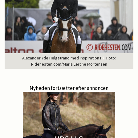
Alexander Yde Helgstrand med Inspiration PF. Foto:
Ridehesten.com/Maria Lerche Mortensen
Nyheden fortsætter efter annoncen