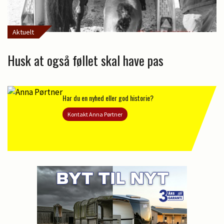
Aktuelt
Husk at også føllet skal have pas
Har du en nyhed eller god historie?
Kontakt Anna Pørtner