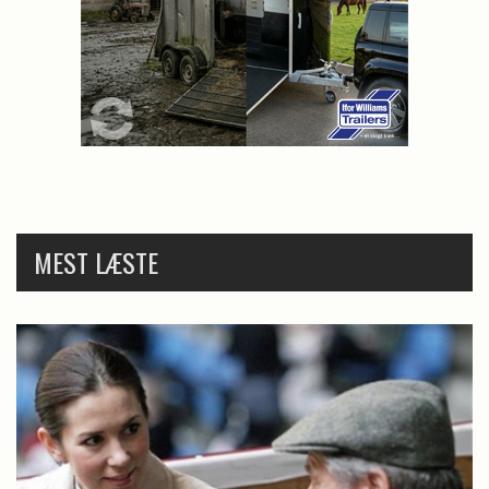
MEST LÆSTE