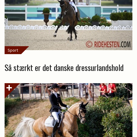
Sport
Så stærkt er det danske dressurlandshold