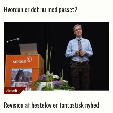
Hvordan er det nu med passet?
Aktuelt
Revision af hestelov er fantastisk nyhed