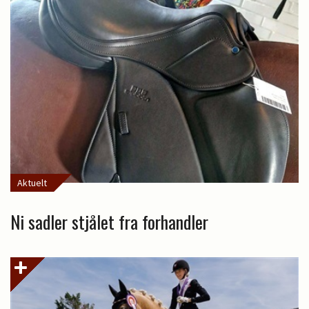
Aktuelt
Ni sadler stjålet fra forhandler