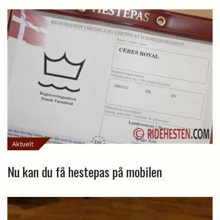
Aktuelt
Nu kan du få hestepas på mobilen