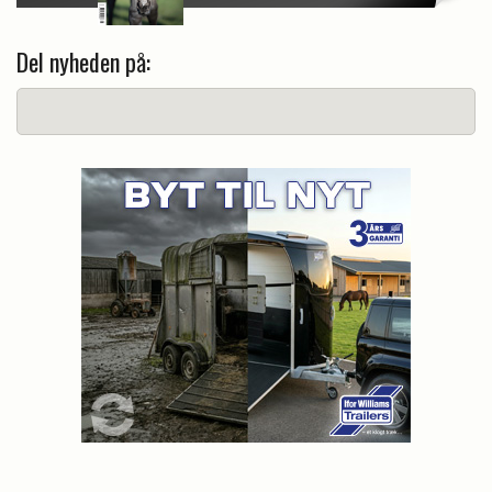
Del nyheden på: