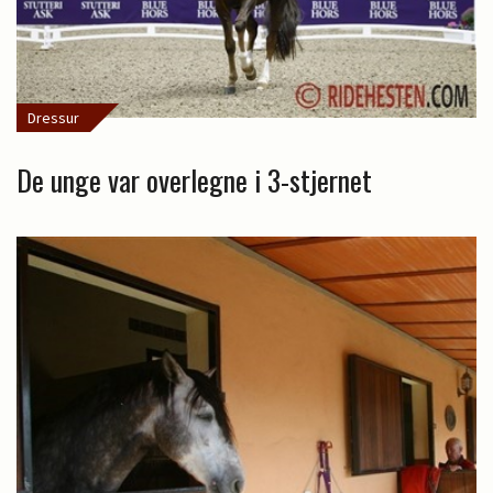
Dressur
De unge var overlegne i 3-stjernet