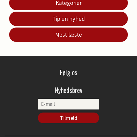
Kategorier
Tip en nyhed
Mest læste
Følg os
Nyhedsbrev