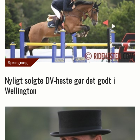
Springning
Nyligt solgte DV-heste gør det godt i
Wellington