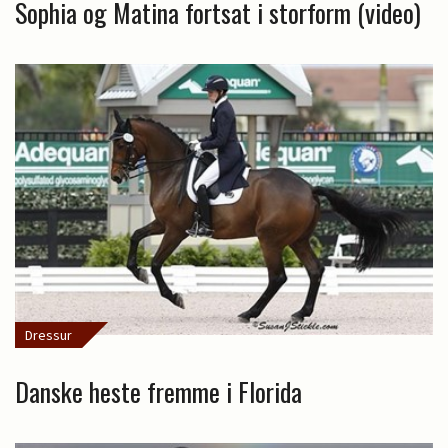
Sophia og Matina fortsat i storform (video)
Dressur
Danske heste fremme i Florida