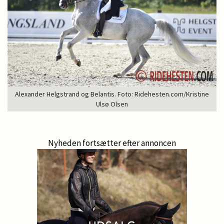
Alexander Helgstrand og Belantis. Foto: Ridehesten.com/Kristine
Ulsø Olsen
Nyheden fortsætter efter annoncen