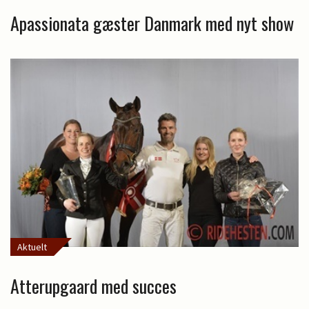
Apassionata gæster Danmark med nyt show
Aktuelt
Atterupgaard med succes