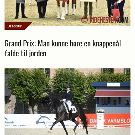
Dressur
Grand Prix: Man kunne høre en knappenål
falde til jorden