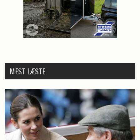
MEST LÆSTE