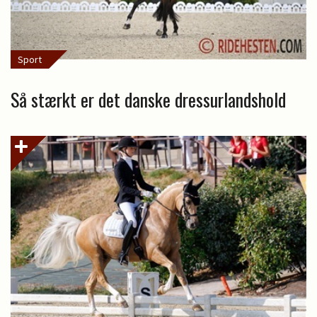
Sport
Så stærkt er det danske dressurlandshold