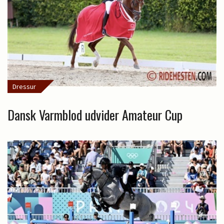
Dressur
Dansk Varmblod udvider Amateur Cup