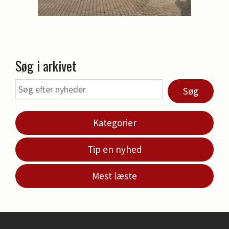
Søg i arkivet
Søg
Kategorier
Tip en nyhed
Mest læste