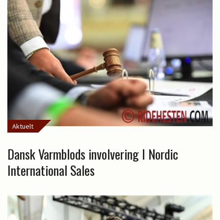
Aktuelt
Dansk Varmblods involvering I Nordic
International Sales