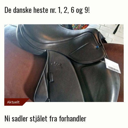
De danske heste nr. 1, 2, 6 og 9!
Aktuelt
Ni sadler stjålet fra forhandler