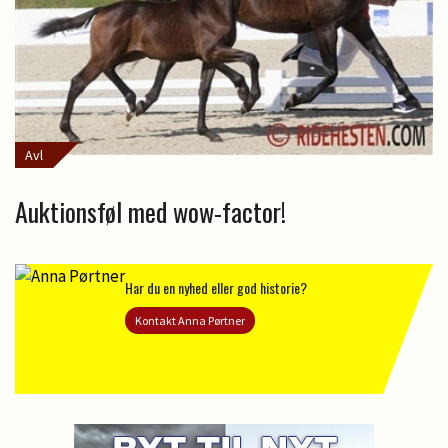
Avl
Auktionsføl med wow-factor!
Har du en nyhed eller god historie?
Kontakt Anna Pørtner