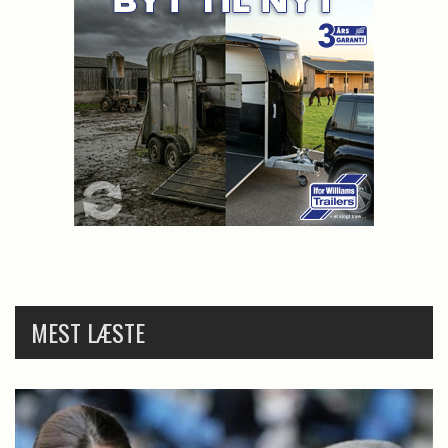
MEST LÆSTE