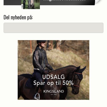
Del nyheden på: