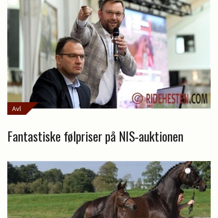
Avl
Fantastiske følpriser på NIS-auktionen