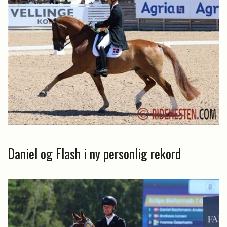
Daniel og Flash i ny personlig rekord