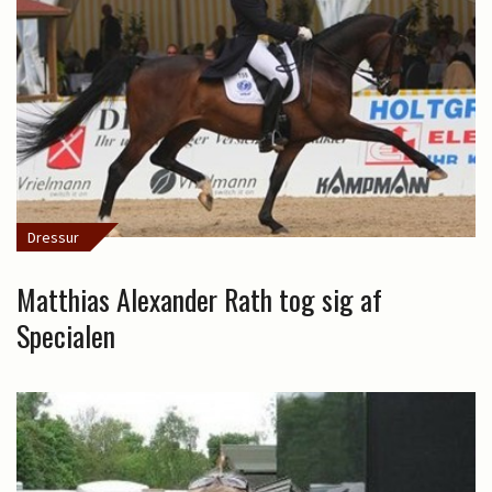
Dressur
Matthias Alexander Rath tog sig af
Specialen