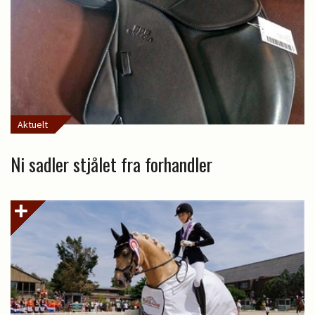
Aktuelt
Ni sadler stjålet fra forhandler