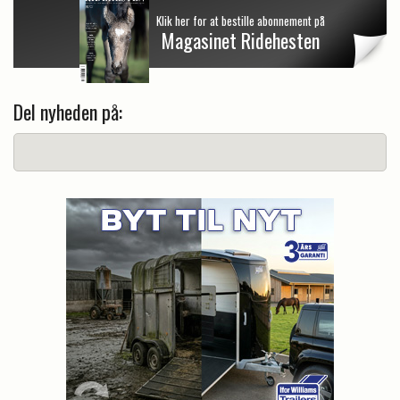
Klik her for at bestille abonnement på
Magasinet Ridehesten
Del nyheden på: