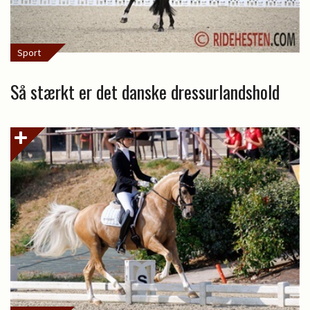
Sport
Så stærkt er det danske dressurlandshold