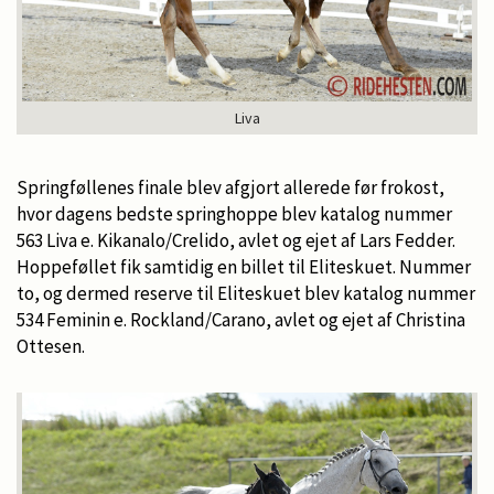
Liva
Springføllenes finale blev afgjort allerede før frokost,
hvor dagens bedste springhoppe blev katalog nummer
563 Liva e. Kikanalo/Crelido, avlet og ejet af Lars Fedder.
Hoppeføllet fik samtidig en billet til Eliteskuet. Nummer
to, og dermed reserve til Eliteskuet blev katalog nummer
534 Feminin e. Rockland/Carano, avlet og ejet af Christina
Ottesen.