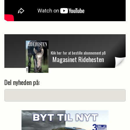
Klik her for at bestille abonnement på
Magasinet Ridehesten
Del nyheden på: