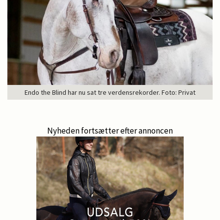
Endo the Blind har nu sat tre verdensrekorder. Foto: Privat
Nyheden fortsætter efter annoncen