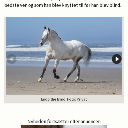
bedste ven og som han blev knyttet til før han blev blind.
Endo the Blind. Foto: Privat
Nyheden fortsætter efter annoncen