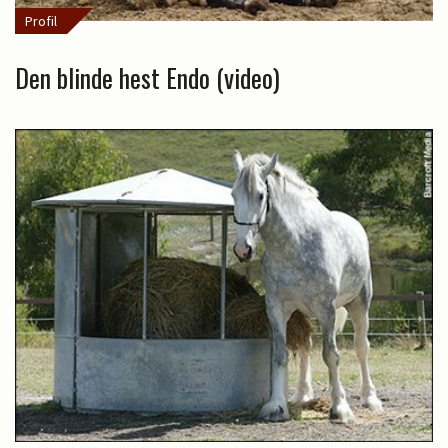
Profil
Den blinde hest Endo (video)