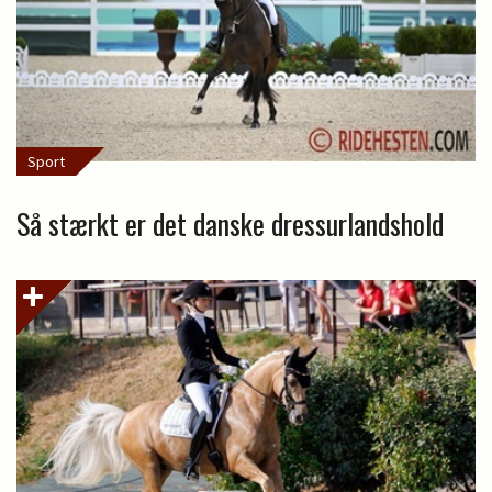
Sport
Så stærkt er det danske dressurlandshold