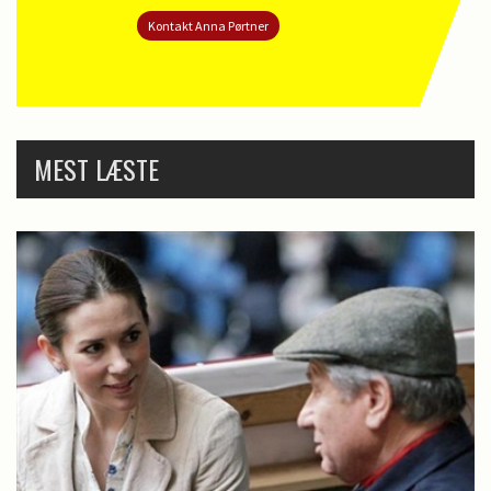
Kontakt Anna Pørtner
MEST LÆSTE