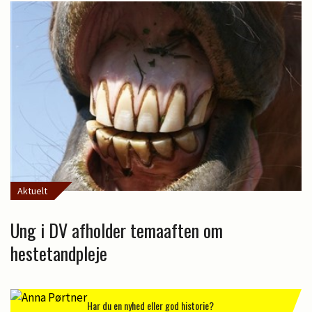
Aktuelt
Ung i DV afholder temaaften om
hestetandpleje
Har du en nyhed eller god historie?