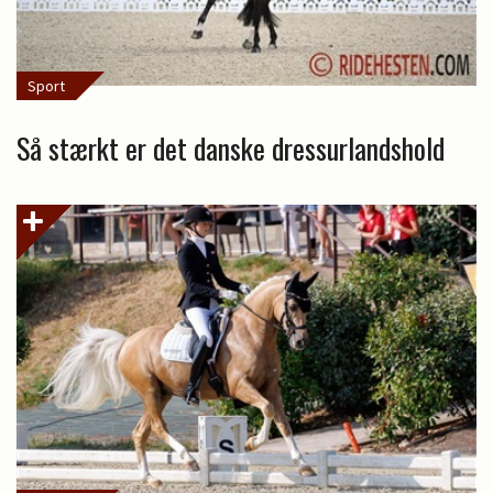
Sport
Så stærkt er det danske dressurlandshold