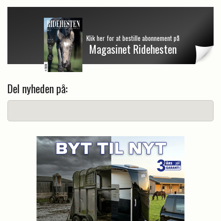
Klik her for at bestille abonnement på
Magasinet Ridehesten
Del nyheden på: