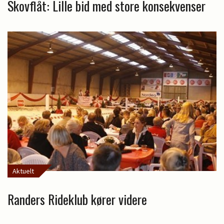
Skovflåt: Lille bid med store konsekvenser
Aktuelt
Randers Rideklub kører videre