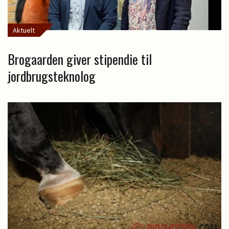
Aktuelt
Brogaarden giver stipendie til
jordbrugsteknolog