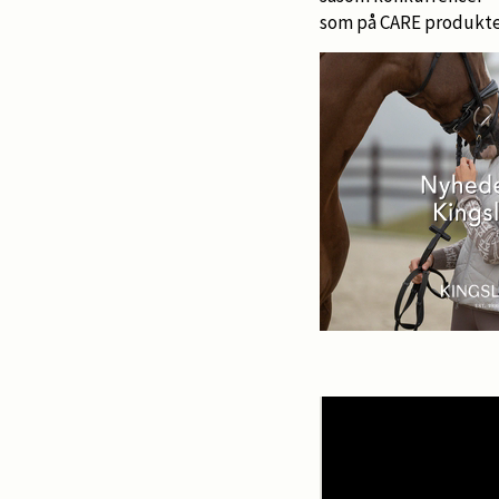
som på CARE produkte