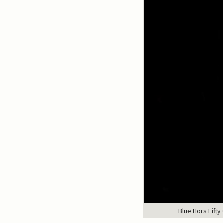
Blue Hors Fifty