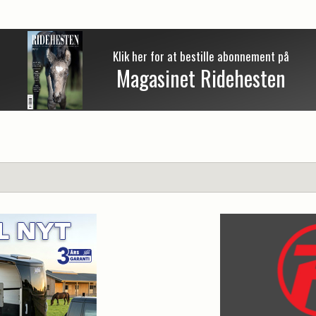
Klik her for at bestille abonnement på
Magasinet Ridehesten