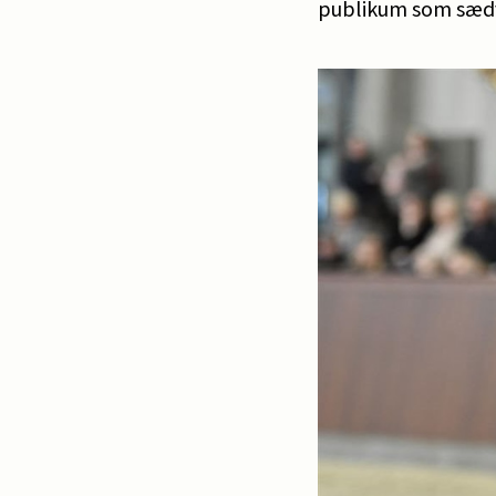
publikum som sæd