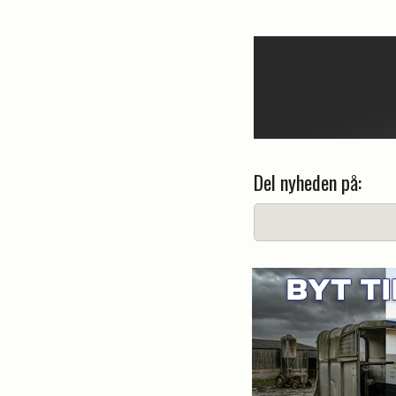
Del nyheden på: