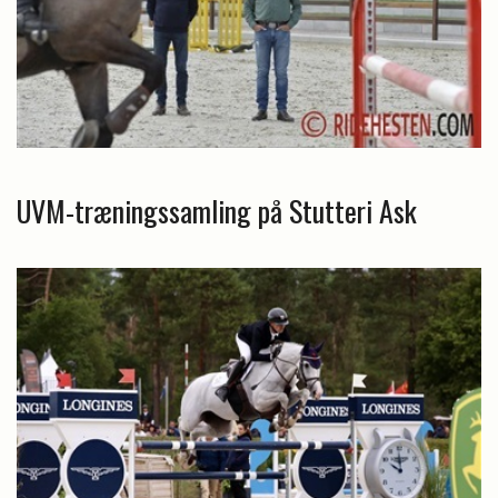
UVM-træningssamling på Stutteri Ask