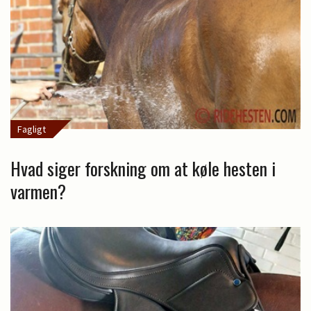
Fagligt
Hvad siger forskning om at køle hesten i
varmen?