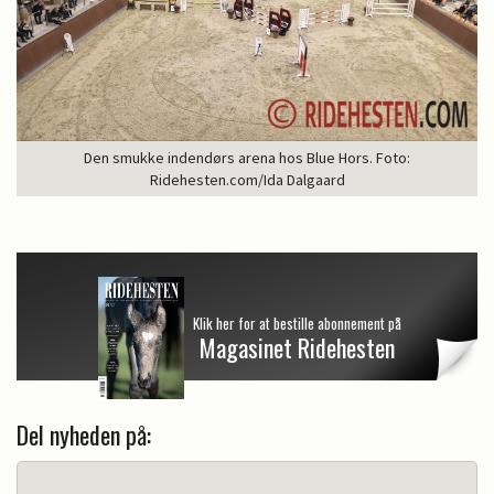
Den smukke indendørs arena hos Blue Hors. Foto:
Ridehesten.com/Ida Dalgaard
Klik her for at bestille abonnement på
Magasinet Ridehesten
Del nyheden på: