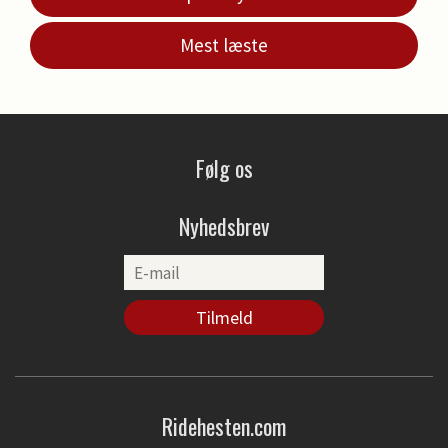
Mest læste
Følg os
Nyhedsbrev
Ridehesten.com