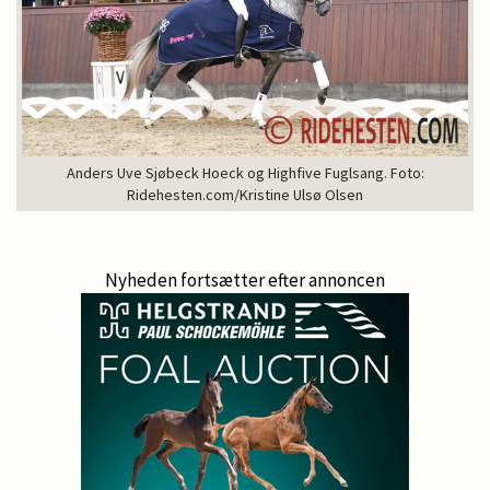
Anders Uve Sjøbeck Hoeck og Highfive Fuglsang. Foto:
Ridehesten.com/Kristine Ulsø Olsen
Nyheden fortsætter efter annoncen