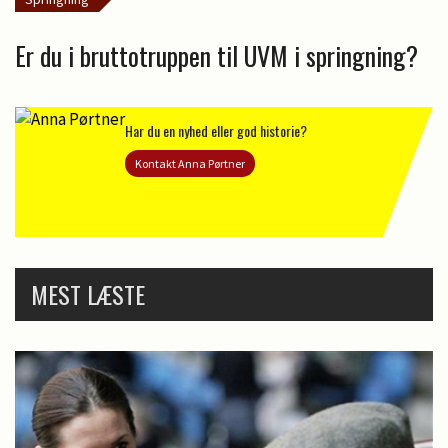
Er du i bruttotruppen til UVM i springning?
Har du en nyhed eller god historie?
Kontakt Anna Pørtner
MEST LÆSTE