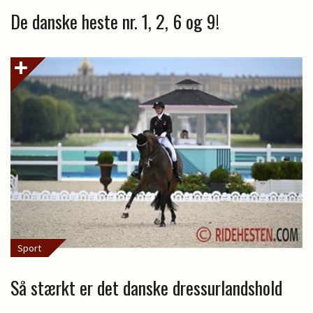
De danske heste nr. 1, 2, 6 og 9!
Sport
Så stærkt er det danske dressurlandshold