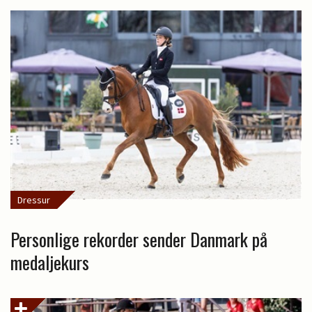
Dressur
Personlige rekorder sender Danmark på
medaljekurs