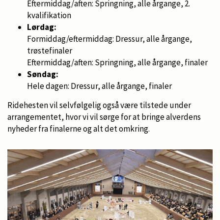
Eftermiddag/aften: Springning, alle årgange, 2.
kvalifikation
Lørdag:
Formiddag/eftermiddag: Dressur, alle årgange,
trøstefinaler
Eftermiddag/aften: Springning, alle årgange, finaler
Søndag:
Hele dagen: Dressur, alle årgange, finaler
Ridehesten vil selvfølgelig også være tilstede under
arrangementet, hvor vi vil sørge for at bringe alverdens
nyheder fra finalerne og alt det omkring.