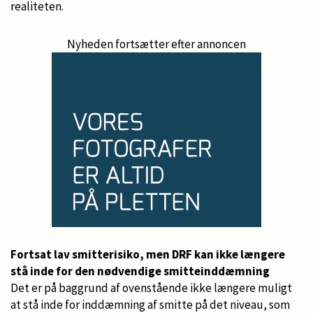
realiteten.
Nyheden fortsætter efter annoncen
Fortsat lav smitterisiko, men DRF kan ikke længere
stå inde for den nødvendige smitteinddæmning
Det er på baggrund af ovenstående ikke længere muligt
at stå inde for inddæmning af smitte på det niveau, som