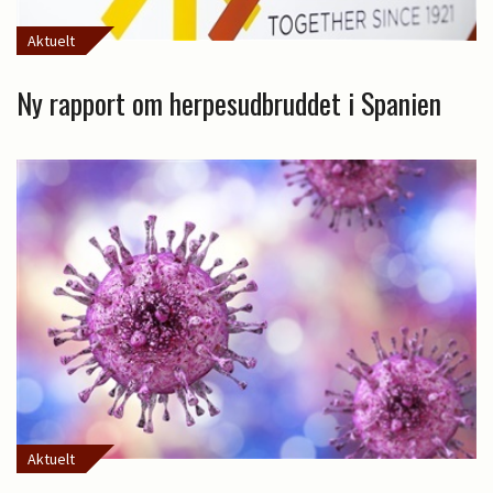
Aktuelt
Ny rapport om herpesudbruddet i Spanien
Aktuelt