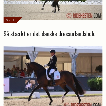
Sport
Så stærkt er det danske dressurlandshold