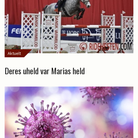
Aktuelt
Deres uheld var Marias held