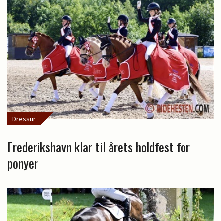
Dressur
Frederikshavn klar til årets holdfest for
ponyer