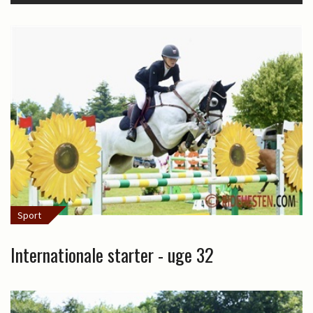
Sport
Internationale starter - uge 32