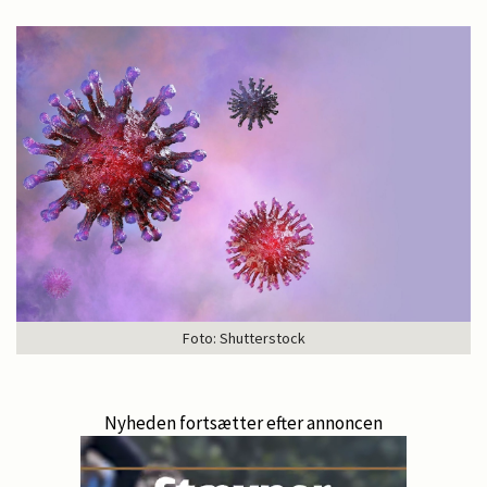
Foto: Shutterstock
Nyheden fortsætter efter annoncen