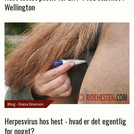
Wellington
Blog - Diana Dinesen
Herpesvirus hos hest - hvad er det egentlig
for noget?