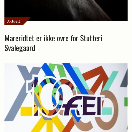
Aktuelt
Mareridtet er ikke ovre for Stutteri
Svalegaard