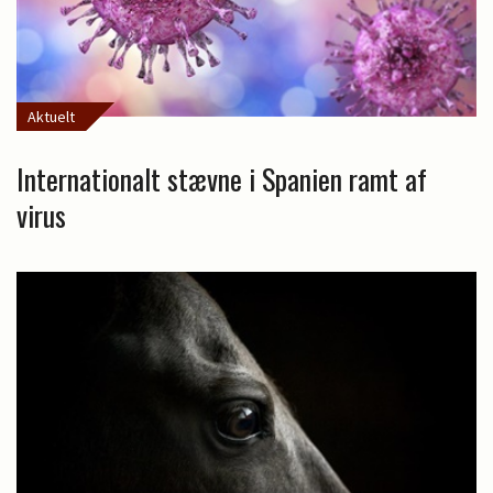
Aktuelt
Internationalt stævne i Spanien ramt af
virus