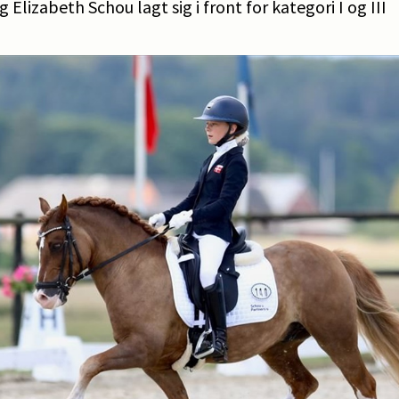
Elizabeth Schou lagt sig i front for kategori I og III