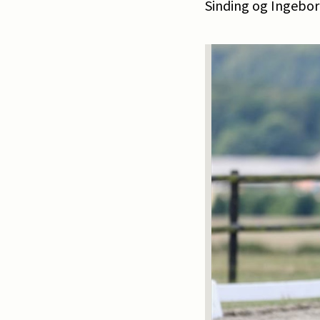
Sinding og Ingeborg 