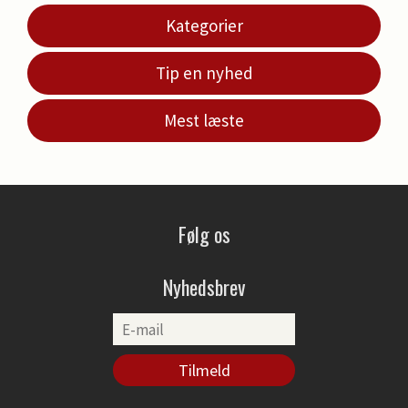
Kategorier
Tip en nyhed
Mest læste
Følg os
Nyhedsbrev