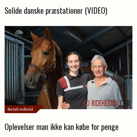
Solide danske præstationer (VIDEO)
Betalt indhold
Oplevelser man ikke kan købe for penge