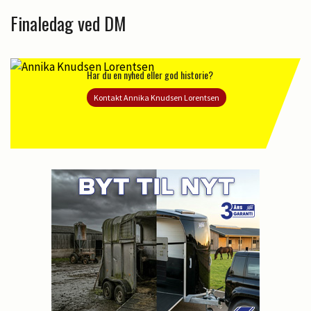
Finaledag ved DM
Har du en nyhed eller god historie?
Kontakt Annika Knudsen Lorentsen