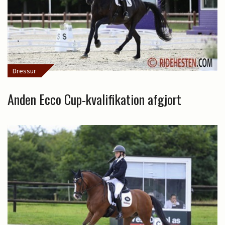
Dressur
Anden Ecco Cup-kvalifikation afgjort