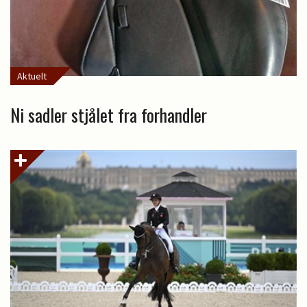
Aktuelt
Ni sadler stjålet fra forhandler