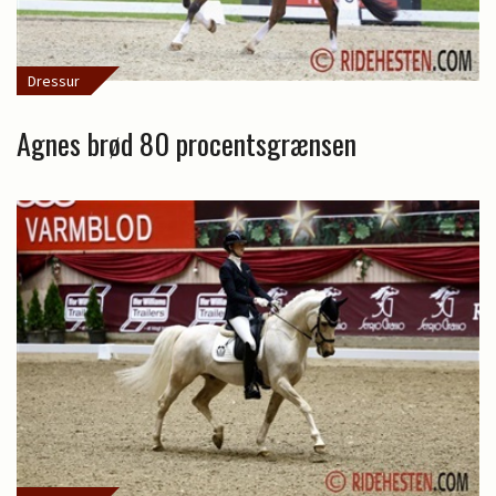
Dressur
Agnes brød 80 procentsgrænsen