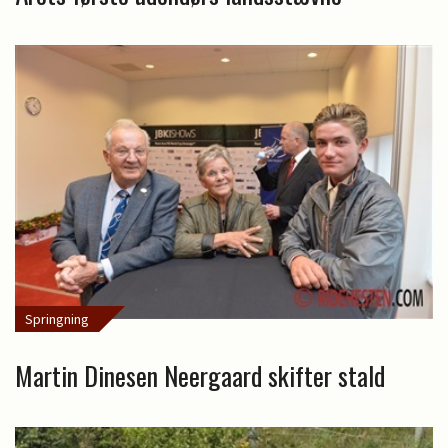
Springning
Martin Dinesen Neergaard skifter stald