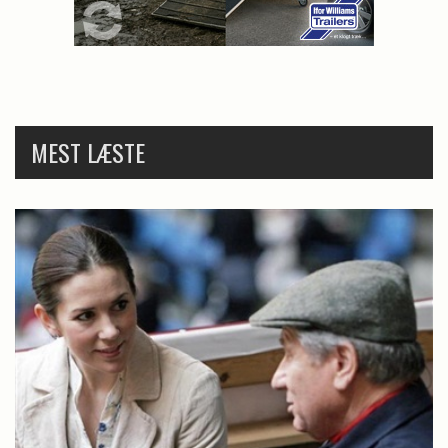
MEST LÆSTE