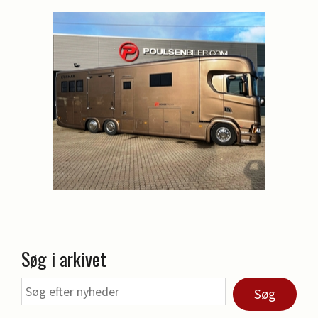
Søg i arkivet
Søg