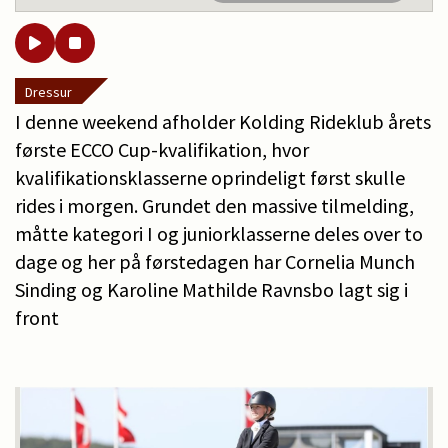
Dressur
I denne weekend afholder Kolding Rideklub årets
første ECCO Cup-kvalifikation, hvor
kvalifikationsklasserne oprindeligt først skulle
rides i morgen. Grundet den massive tilmelding,
måtte kategori I og juniorklasserne deles over to
dage og her på førstedagen har Cornelia Munch
Sinding og Karoline Mathilde Ravnsbo lagt sig i
front