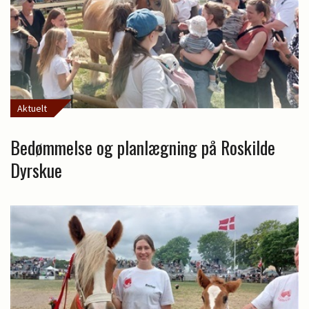
Aktuelt
Bedømmelse og planlægning på Roskilde
Dyrskue