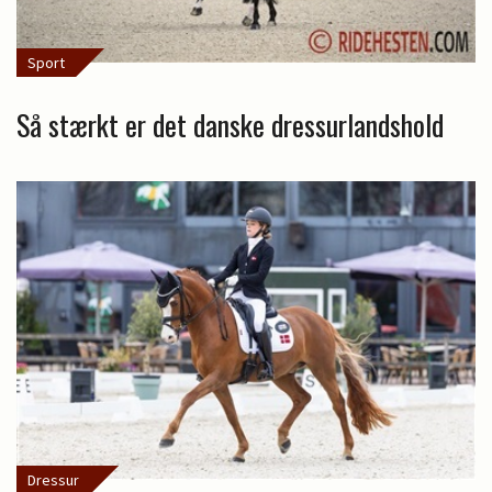
Sport
Så stærkt er det danske dressurlandshold
Dressur