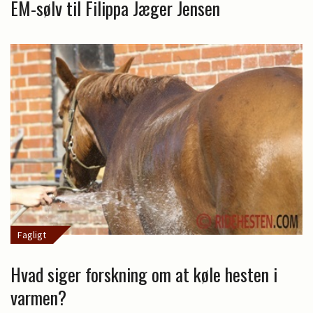
EM-sølv til Filippa Jæger Jensen
Fagligt
Hvad siger forskning om at køle hesten i
varmen?