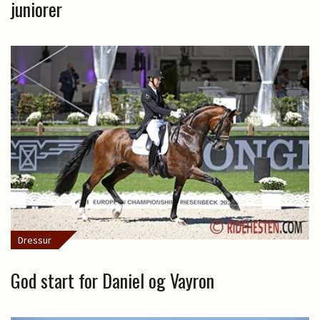
juniorer
Dressur
God start for Daniel og Vayron