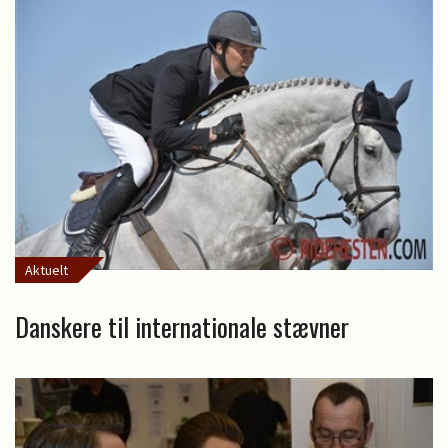
Aktuelt
Danskere til internationale stævner