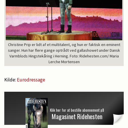
Christine Prip er lidt af et multitalent, og hun er faktisk en eminent
sanger. Hun har flere gange optrådt ved gallashowet under Dansk
Varmblods Hingstekåring i Herning. Foto: Ridehesten.com/ Maria
Lerche Mortensen
Kilde:
Eurodressage
Klik her for at bestille abonnement på
Magasinet Ridehesten