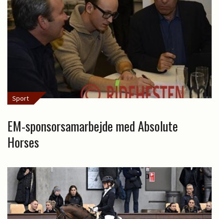
Sport
EM-sponsorsamarbejde med Absolute
Horses