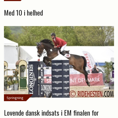
Med 10 i helhed
Springning
Lovende dansk indsats i EM finalen for