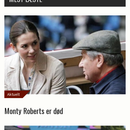
Aktuelt
Monty Roberts er død