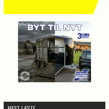
MEST LÆSTE