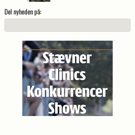
Del nyheden på: