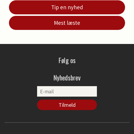
Tip en nyhed
Mest læste
Følg os
Nyhedsbrev