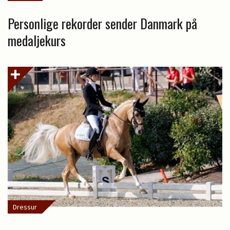
Personlige rekorder sender Danmark på
medaljekurs
Dressur