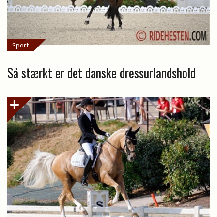
Sport
Så stærkt er det danske dressurlandshold