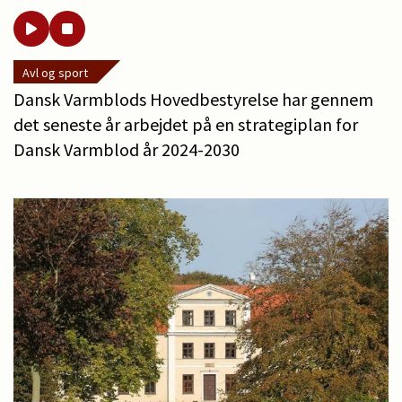
Avl og sport
Dansk Varmblods Hovedbestyrelse har gennem
det seneste år arbejdet på en strategiplan for
Dansk Varmblod år 2024-2030