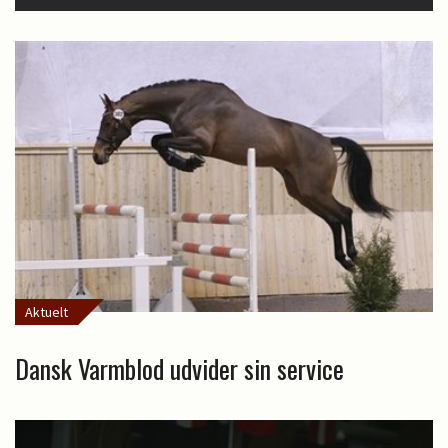
Aktuelt
Dansk Varmblod udvider sin service