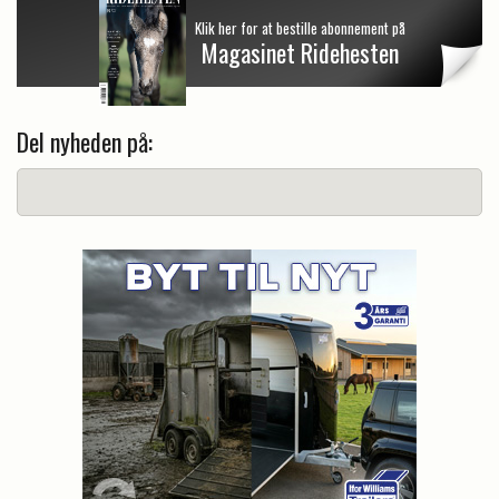
Klik her for at bestille abonnement på
Magasinet Ridehesten
Del nyheden på: