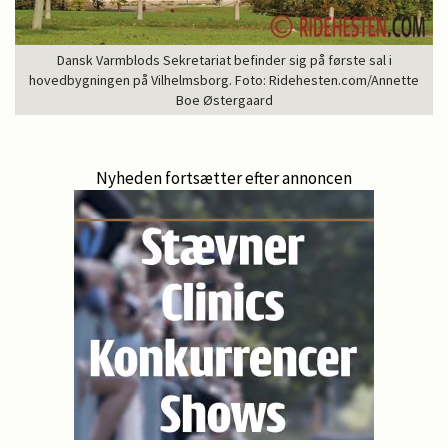
Dansk Varmblods Sekretariat befinder sig på første sal i
hovedbygningen på Vilhelmsborg. Foto: Ridehesten.com/Annette
Boe Østergaard
Nyheden fortsætter efter annoncen