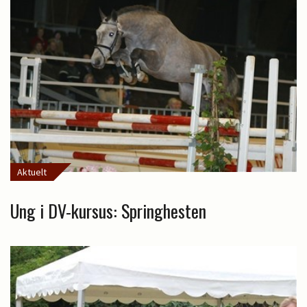
Aktuelt
Ung i DV-kursus: Springhesten