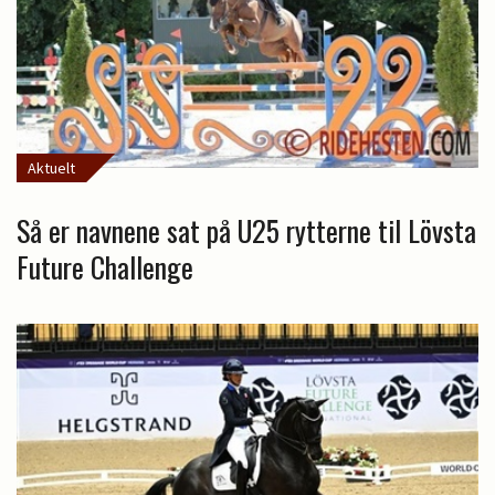
Aktuelt
Så er navnene sat på U25 rytterne til Lövsta
Future Challenge