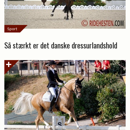
Sport
Så stærkt er det danske dressurlandshold