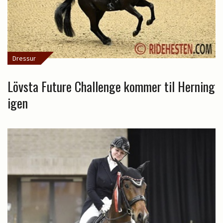
Dressur
Lövsta Future Challenge kommer til Herning
igen