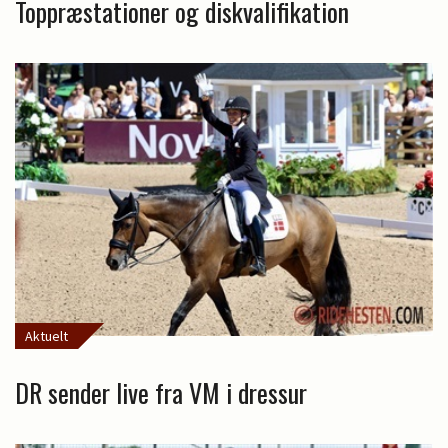
Toppræstationer og diskvalifikation
Aktuelt
DR sender live fra VM i dressur