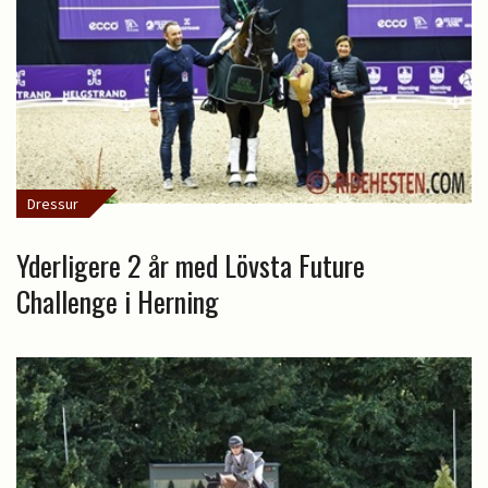
Dressur
Yderligere 2 år med Lövsta Future
Challenge i Herning