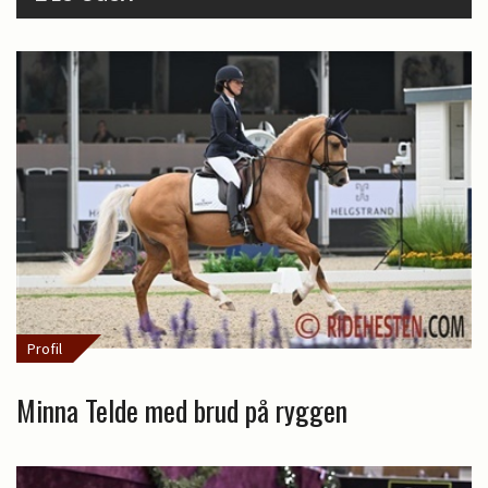
Profil
Minna Telde med brud på ryggen