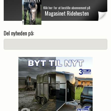
Klik her for at bestille abonnement på
Magasinet Ridehesten
Del nyheden på: