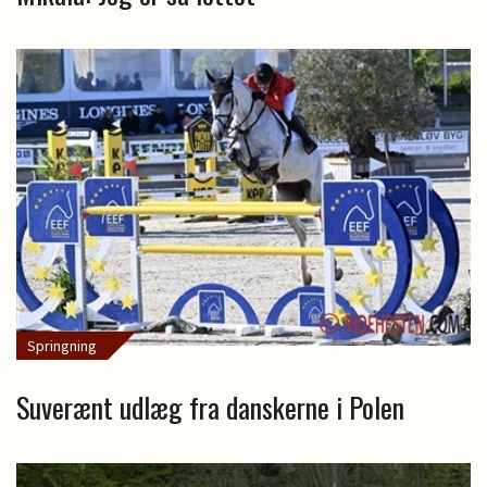
Springning
Suverænt udlæg fra danskerne i Polen