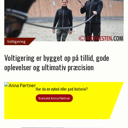
Voltigering
Voltigering er bygget op på tillid, gode
oplevelser og ultimativ præcision
Har du en nyhed eller god historie?
Kontakt Anna Pørtner