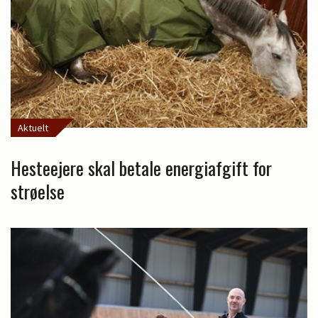
Aktuelt
Hesteejere skal betale energiafgift for
strøelse