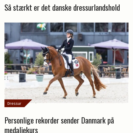
Så stærkt er det danske dressurlandshold
Dressur
Personlige rekorder sender Danmark på
medaljekurs