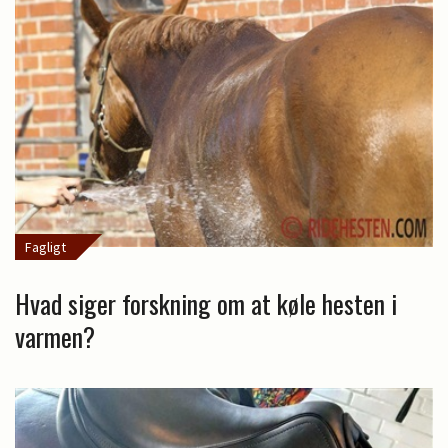
Fagligt
Hvad siger forskning om at køle hesten i
varmen?