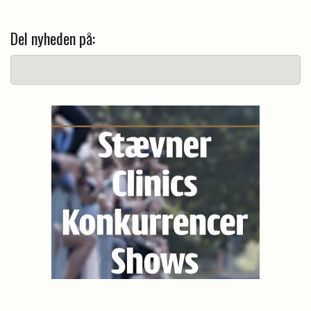
Del nyheden på: