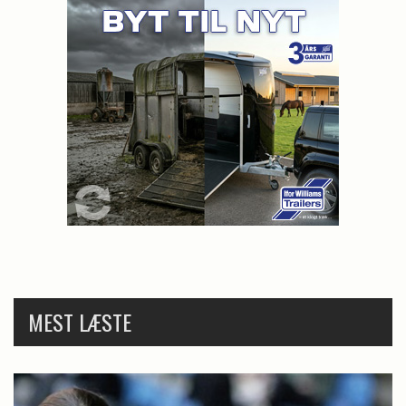
MEST LÆSTE