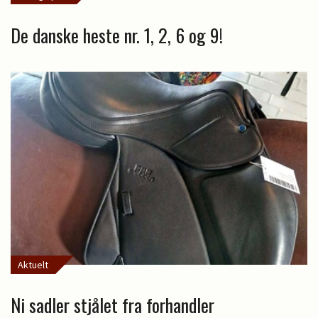
De danske heste nr. 1, 2, 6 og 9!
Aktuelt
Ni sadler stjålet fra forhandler