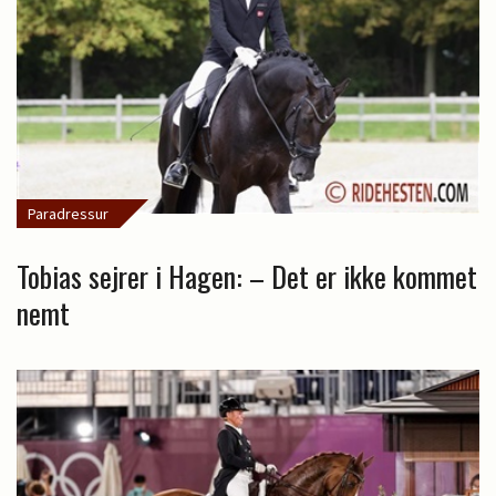
Paradressur
Tobias sejrer i Hagen: – Det er ikke kommet
nemt