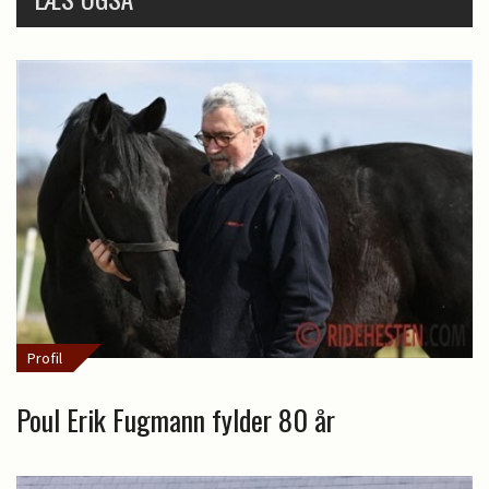
Profil
Poul Erik Fugmann fylder 80 år