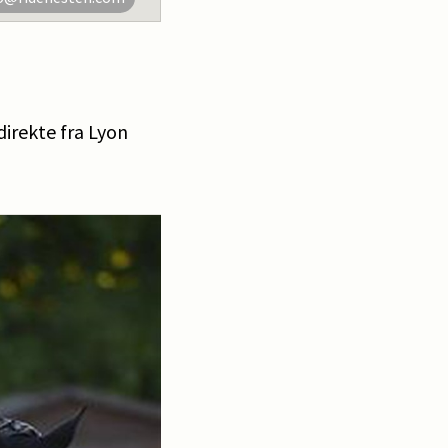
irekte fra Lyon