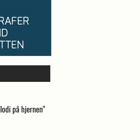
lodi på hjernen”