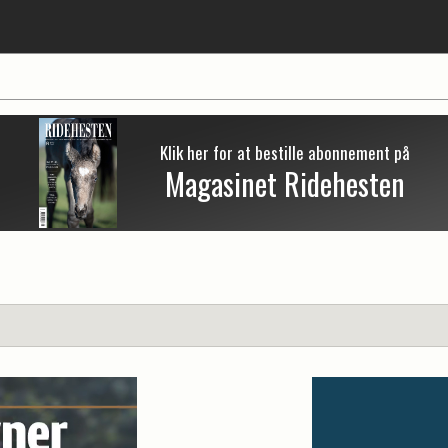
Klik her for at bestille abonnement på
Magasinet Ridehesten