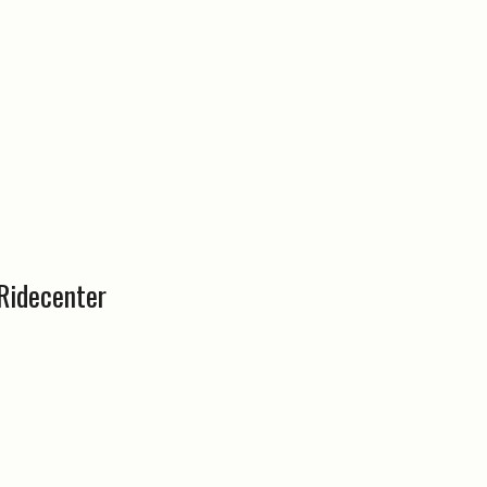
Ridecenter