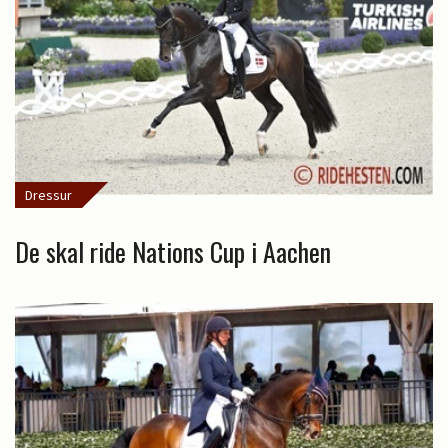
Dressur
De skal ride Nations Cup i Aachen