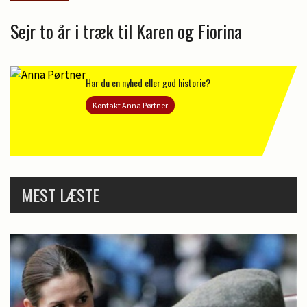
Sejr to år i træk til Karen og Fiorina
Har du en nyhed eller god historie?
Kontakt Anna Pørtner
MEST LÆSTE