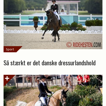
Sport
Så stærkt er det danske dressurlandshold