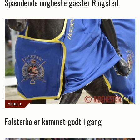
Spændende ungheste gæster Ringsted
Aktuelt
Falsterbo er kommet godt i gang