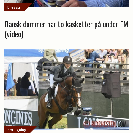
Dressur
Dansk dommer har to kasketter på under EM
(video)
Springning