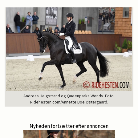
Andreas Helgstrand og Queenparks Wendy. Foto:
Ridehesten.com/Annette Boe Østergaard.
Nyheden fortsætter efter annoncen