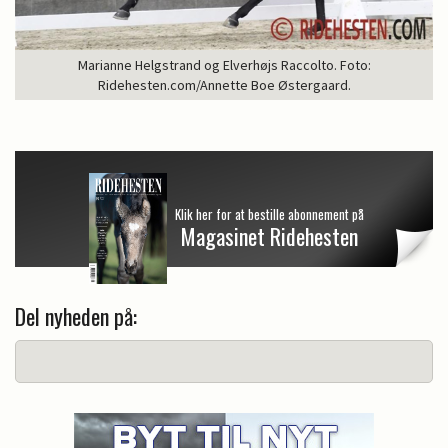
Marianne Helgstrand og Elverhøjs Raccolto. Foto:
Ridehesten.com/Annette Boe Østergaard.
Klik her for at bestille abonnement på
Magasinet Ridehesten
Del nyheden på: