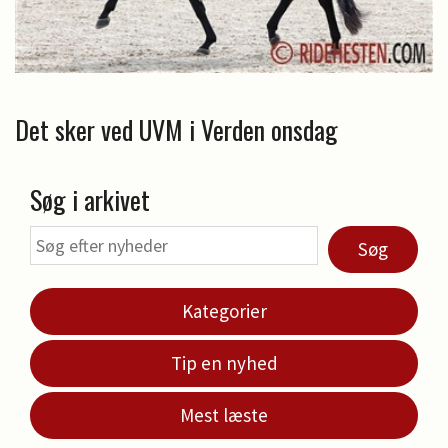
Det sker ved UVM i Verden onsdag
Søg i arkivet
Søg
Kategorier
Tip en nyhed
Mest læste