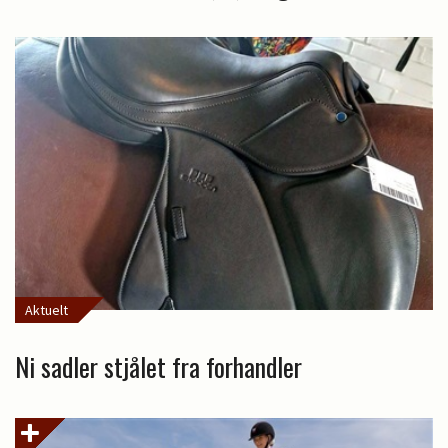
Aktuelt
Ni sadler stjålet fra forhandler