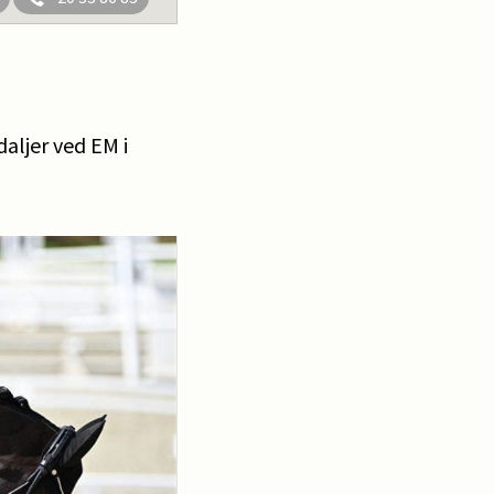
daljer ved EM i