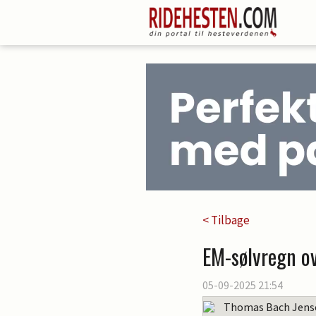
< Tilbage
EM-sølvregn ov
05-09-2025 21:54
Thomas Bach Jens