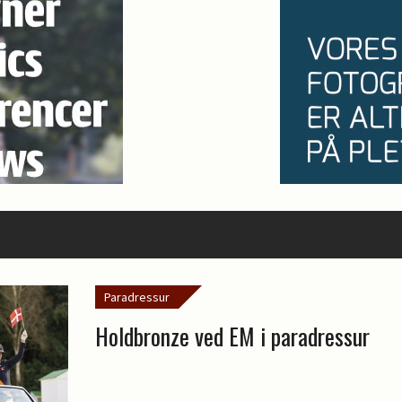
Paradressur
Holdbronze ved EM i paradressur