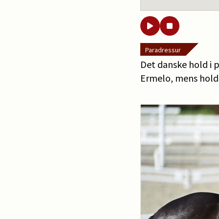
Paradressur
Det danske hold i p
Ermelo, mens holde