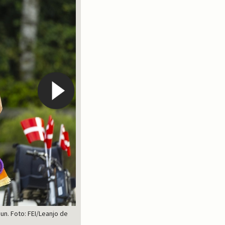
un. Foto: FEI/Leanjo de