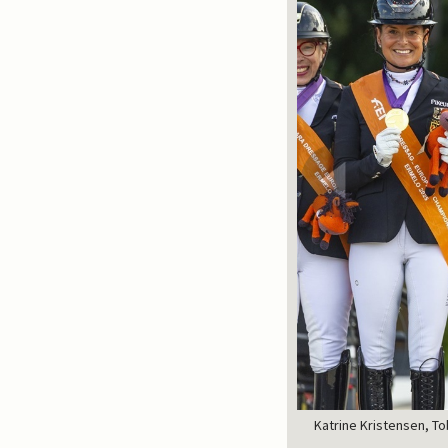
Katrine Kristensen, To