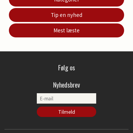
Tip en nyhed
Mest læste
Følg os
Nyhedsbrev