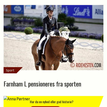
Sport
Farnham L pensioneres fra sporten
Har du en nyhed eller god historie?