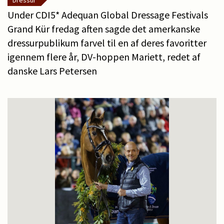
Dressur
Under CDI5* Adequan Global Dressage Festivals
Grand Kür fredag aften sagde det amerkanske
dressurpublikum farvel til en af deres favoritter
igennem flere år, DV-hoppen Mariett, redet af
danske Lars Petersen