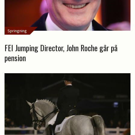
Springning
FEI Jumping Director, John Roche går på
pension