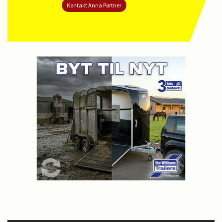
Kontakt Anna Pørtner