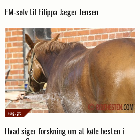
EM-sølv til Filippa Jæger Jensen
Fagligt
Hvad siger forskning om at køle hesten i