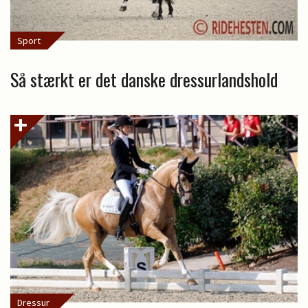
Sport
Så stærkt er det danske dressurlandshold
Dressur