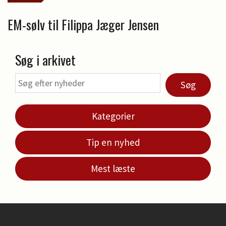
EM-sølv til Filippa Jæger Jensen
Søg i arkivet
Søg
Kategorier
Tip en nyhed
Mest læste