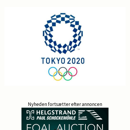
Nyheden fortsætter efter annoncen