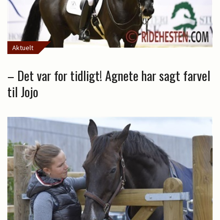
Aktuelt
– Det var for tidligt! Agnete har sagt farvel
til Jojo