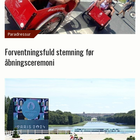
Paradressur
Forventningsfuld stemning før
åbningsceremoni