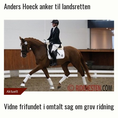
Anders Hoeck anker til landsretten
Aktuelt
Vidne frifundet i omtalt sag om grov ridning