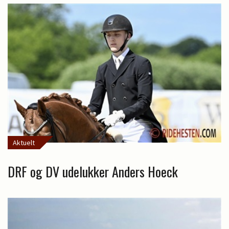
Aktuelt
DRF og DV udelukker Anders Hoeck