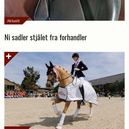
Aktuelt
Ni sadler stjålet fra forhandler