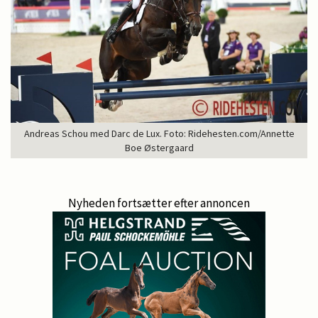
Andreas Schou med Darc de Lux. Foto: Ridehesten.com/Annette
Boe Østergaard
Nyheden fortsætter efter annoncen