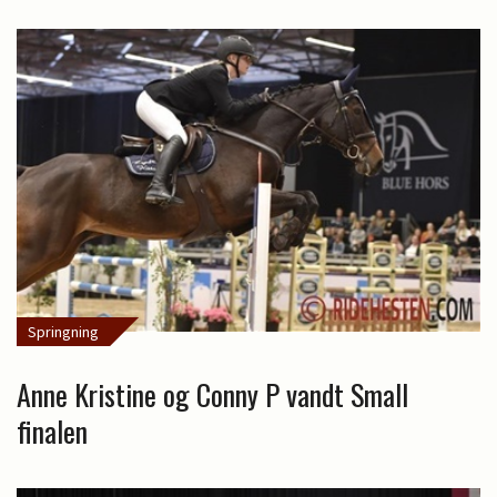
Springning
Anne Kristine og Conny P vandt Small
finalen