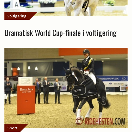
Voltigering
Dramatisk World Cup-finale i voltigering
Sport