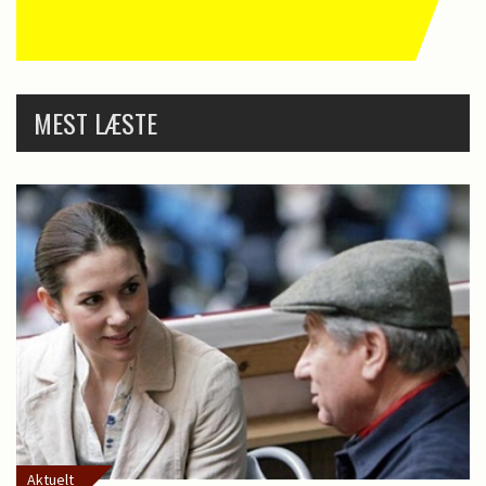
MEST LÆSTE
Aktuelt