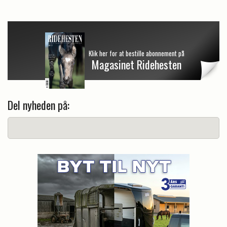
Klik her for at bestille abonnement på
Magasinet Ridehesten
Del nyheden på: