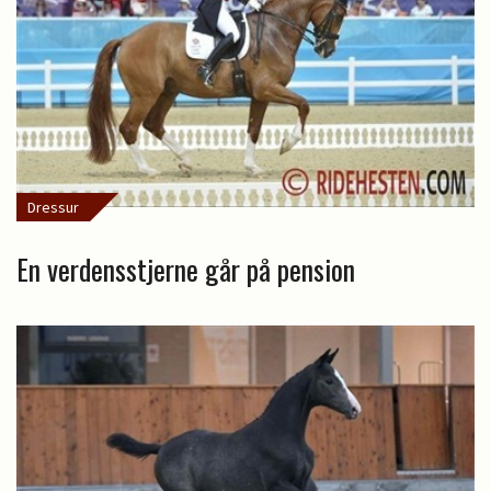
Dressur
En verdensstjerne går på pension