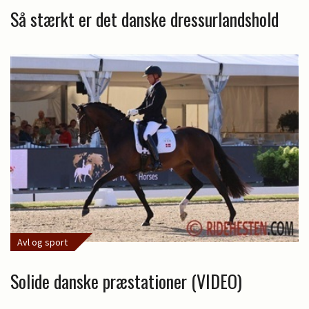
Så stærkt er det danske dressurlandshold
Avl og sport
Solide danske præstationer (VIDEO)