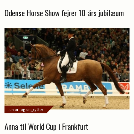
Odense Horse Show fejrer 10-års jubilæum
Junior- og ungrytter
Anna til World Cup i Frankfurt