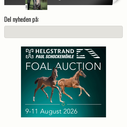
Del nyheden på: