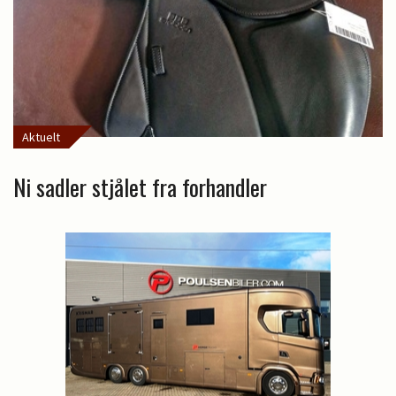
Aktuelt
Ni sadler stjålet fra forhandler