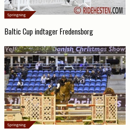
Springning
Baltic Cup indtager Fredensborg
Springning