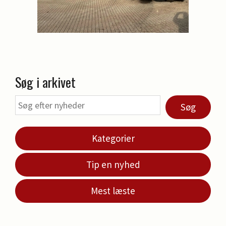
Søg i arkivet
Søg
Kategorier
Tip en nyhed
Mest læste