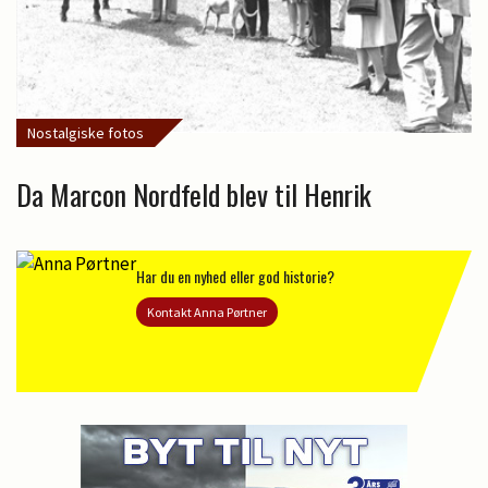
Nostalgiske fotos
Da Marcon Nordfeld blev til Henrik
Har du en nyhed eller god historie?
Kontakt Anna Pørtner