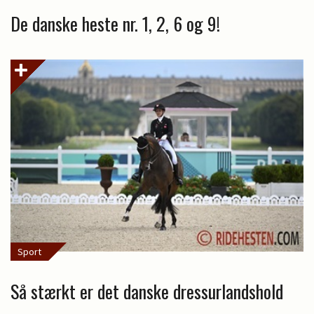
De danske heste nr. 1, 2, 6 og 9!
Sport
Så stærkt er det danske dressurlandshold