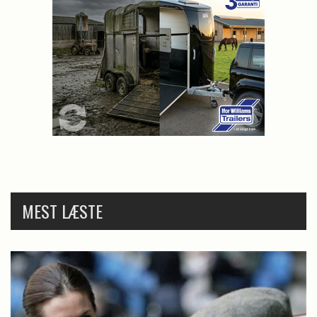
MEST LÆSTE