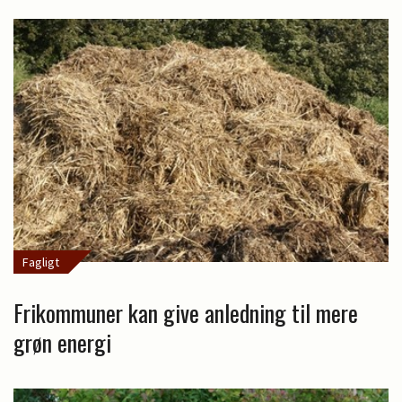
Fagligt
Frikommuner kan give anledning til mere
grøn energi