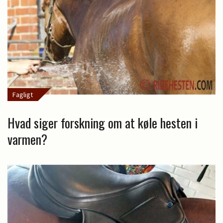
Fagligt
Hvad siger forskning om at køle hesten i
varmen?