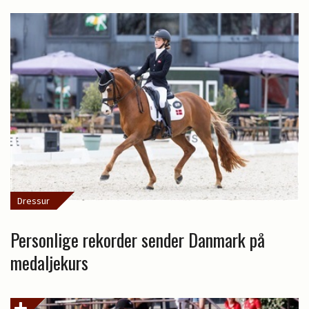
Dressur
Personlige rekorder sender Danmark på
medaljekurs