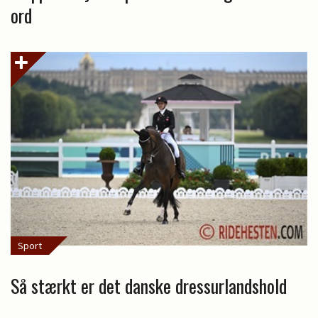
ord
Sport
Så stærkt er det danske dressurlandshold