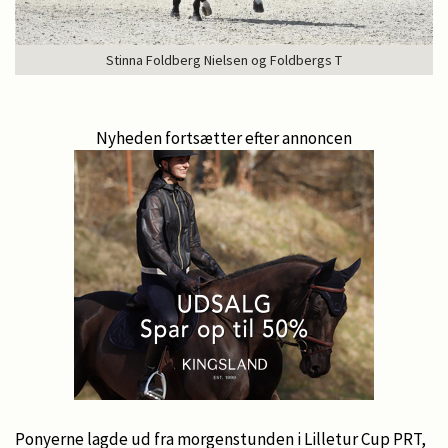
Stinna Foldberg Nielsen og Foldbergs T
Nyheden fortsætter efter annoncen
Ponyerne lagde ud fra morgenstunden i Lilletur Cup PRT,