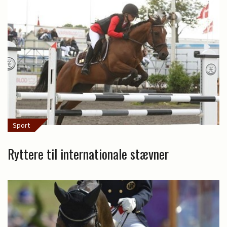
Sport
Ryttere til internationale stævner