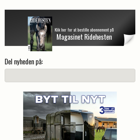
Klik her for at bestille abonnement på
Magasinet Ridehesten
Del nyheden på: