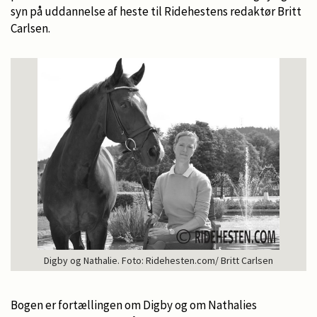
syn på uddannelse af heste til Ridehestens redaktør Britt
Carlsen.
Digby og Nathalie. Foto: Ridehesten.com/ Britt Carlsen
Bogen er fortællingen om Digby og om Nathalies