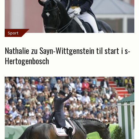
Sport
Nathalie zu Sayn-Wittgenstein til start i s-
Hertogenbosch