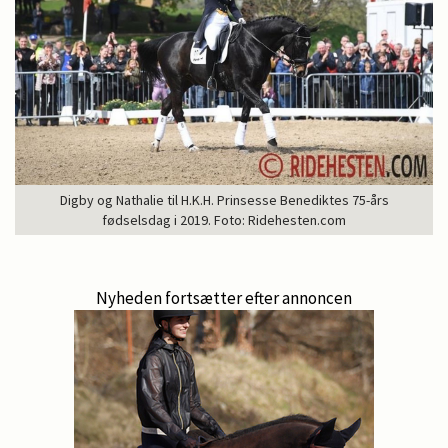
Digby og Nathalie til H.K.H. Prinsesse Benediktes 75-års
fødselsdag i 2019. Foto: Ridehesten.com
Nyheden fortsætter efter annoncen