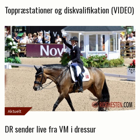
Toppræstationer og diskvalifikation (VIDEO)
Aktuelt
DR sender live fra VM i dressur