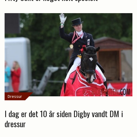
Dressur
I dag er det 10 år siden Digby vandt DM i
dressur