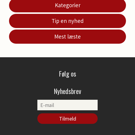
Kategorier
Tip en nyhed
Mest læste
Følg os
Nyhedsbrev