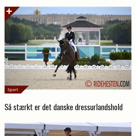
Sport
Så stærkt er det danske dressurlandshold