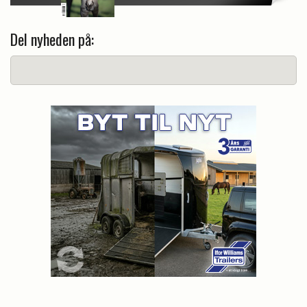
Del nyheden på: