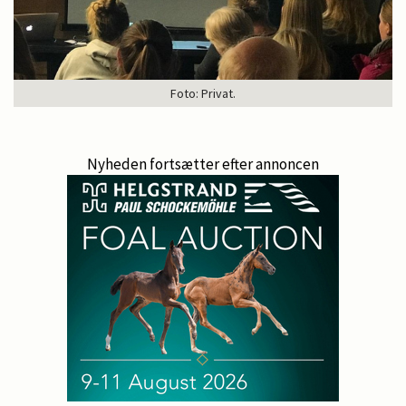
Foto: Privat.
Nyheden fortsætter efter annoncen