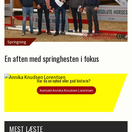
Springning
En aften med springhesten i fokus
Har du en nyhed eller god historie?
Kontakt Annika Knudsen Lorentsen
MEST LÆSTE