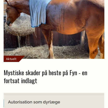
Aktuelt
Mystiske skader på heste på Fyn - en
fortsat indlagt