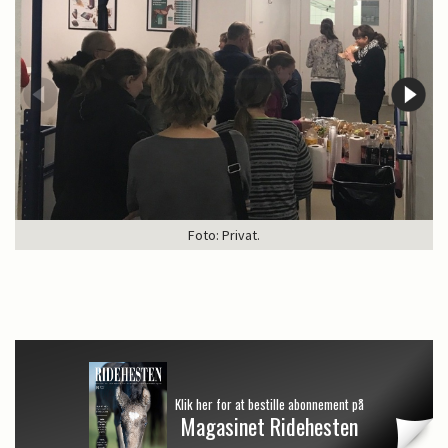
Foto: Privat.
Klik her for at bestille abonnement på
Magasinet Ridehesten