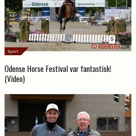
Sport
Odense Horse Festival var fantastisk!
(Video)