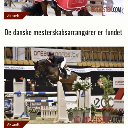
Aktuelt
De danske mesterskabsarrangører er fundet
Aktuelt