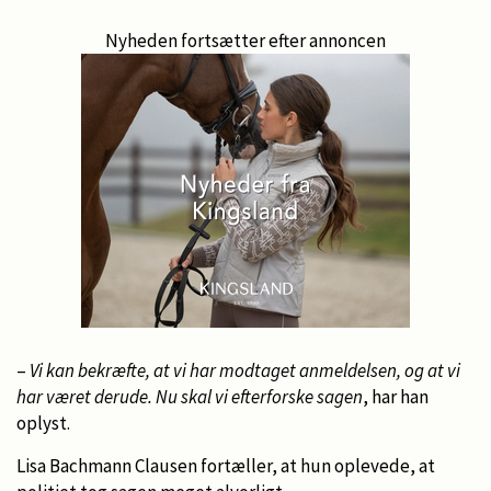
Nyheden fortsætter efter annoncen
–
Vi kan bekræfte, at vi har modtaget anmeldelsen, og at vi
har været derude. Nu skal vi efterforske sagen
, har han
oplyst.
Lisa Bachmann Clausen fortæller, at hun oplevede, at