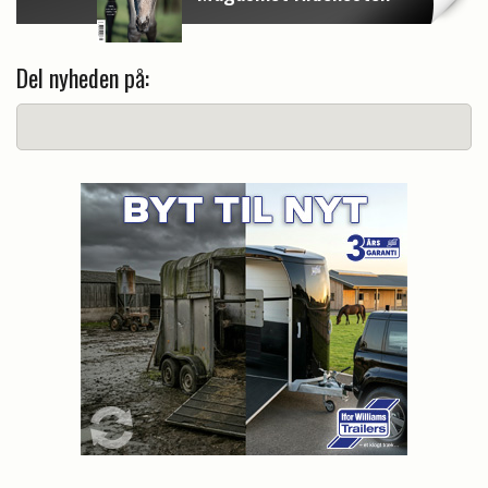
Del nyheden på: