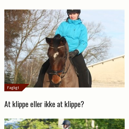
Fagligt
At klippe eller ikke at klippe?