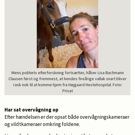
Mens politiets efterforskning fortsætter, håber Lisa Bachmann
Clausen først og fremmest, at hendes fireårige vallak snart bliver
rask nok til at komme hjem fra Højgaard Hestehospital. Foto:
Privat
Har sat overvågning op
Efter hændelsen er der opsat både overvågningskameraer
og vildtkameraer omkring foldene.