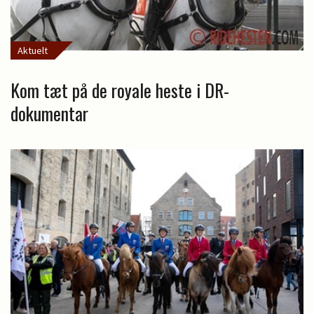
Aktuelt
Kom tæt på de royale heste i DR-
dokumentar