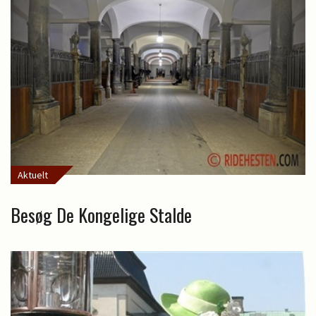
Aktuelt
Besøg De Kongelige Stalde