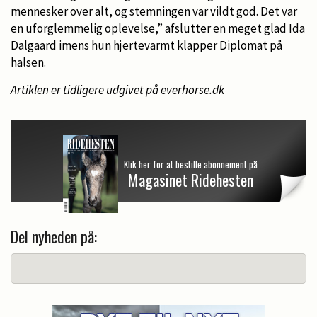
mennesker over alt, og stemningen var vildt god. Det var
en uforglemmelig oplevelse,” afslutter en meget glad Ida
Dalgaard imens hun hjertevarmt klapper Diplomat på
halsen.
Artiklen er tidligere udgivet på everhorse.dk
Klik her for at bestille abonnement på
Magasinet Ridehesten
Del nyheden på: