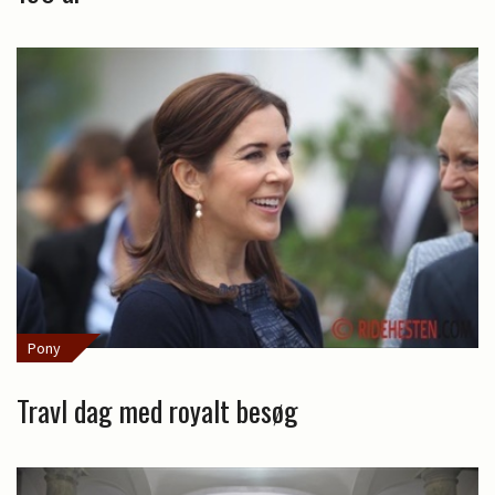
Pony
Travl dag med royalt besøg